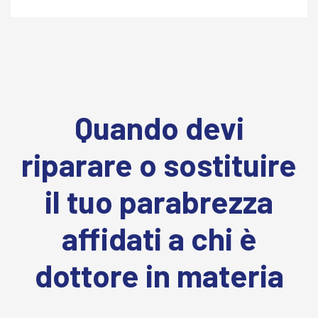
Quando devi
riparare o sostituire
il tuo parabrezza
affidati a chi è
dottore in materia