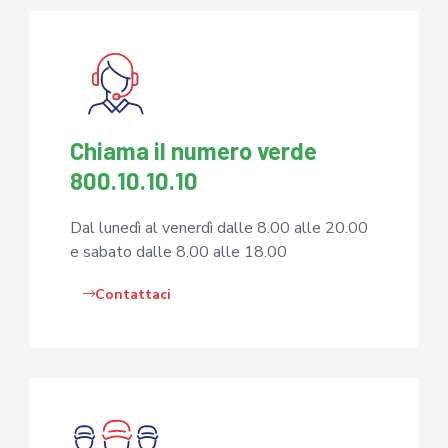
Chiama il numero verde
800.10.10.10
Dal lunedì al venerdì
dalle 8.00 alle 20.00
e sabato dalle 8.00 alle 18.00
Contattaci