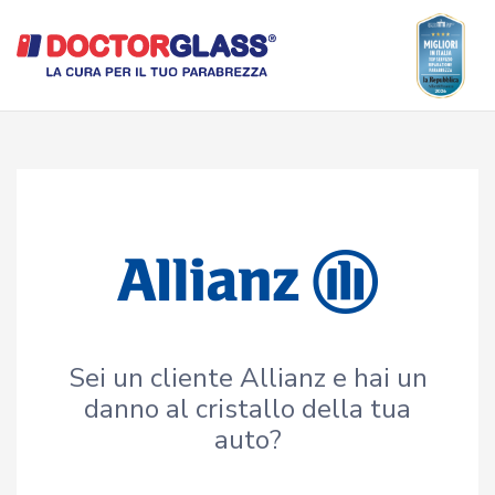
Sei un cliente Allianz e hai un
danno al cristallo della tua
auto?