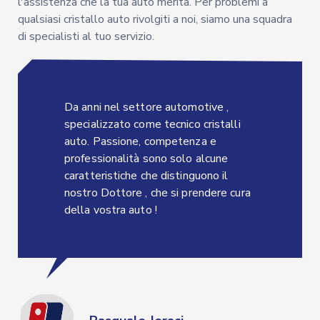
l'assistenza che la tua auto merita. Per problemi a
qualsiasi cristallo auto rivolgiti a noi, siamo una squadra
di specialisti al tuo servizio.
Da anni nel settore automotive ,
specializzato come tecnico cristalli
auto. Passione, competenza e
professionalità sono solo alcune
caratteristiche che distinguono il
nostro Dottore , che si prendere cura
della vostra auto !