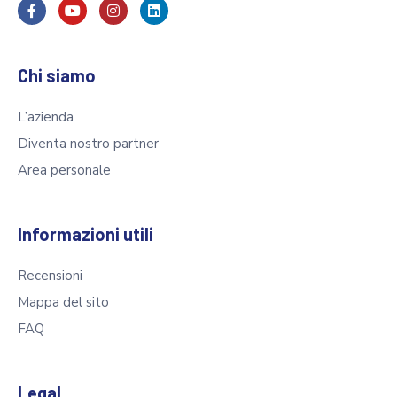
Chi siamo
L’azienda
Diventa nostro partner
Area personale
Informazioni utili
Recensioni
Mappa del sito
FAQ
Legal