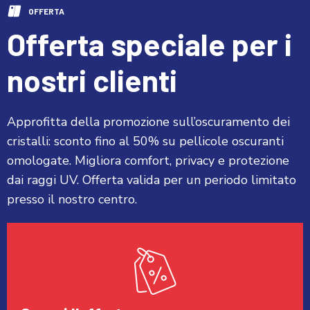
OFFERTA
Offerta speciale per i
nostri clienti
Approfitta della promozione sull’oscuramento dei
cristalli: sconto fino al 50% su pellicole oscuranti
omologate. Migliora comfort, privacy e protezione
dai raggi UV. Offerta valida per un periodo limitato
presso il nostro centro.