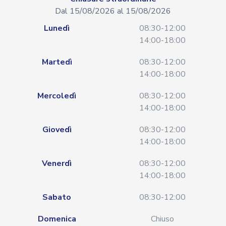
Dal 15/08/2026 al 15/08/2026
Lunedì
08:30-12:00
14:00-18:00
Martedì
08:30-12:00
14:00-18:00
Mercoledì
08:30-12:00
14:00-18:00
Giovedì
08:30-12:00
14:00-18:00
Venerdì
08:30-12:00
14:00-18:00
Sabato
08:30-12:00
Domenica
Chiuso