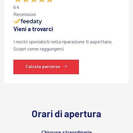
64
Recensioni
Vieni a trovarci
I nostri specialisti nella riparazione ti aspettano.
Scopri come raggungerci.
Calcola percorso
Orari di apertura
Chiusure straordinarie