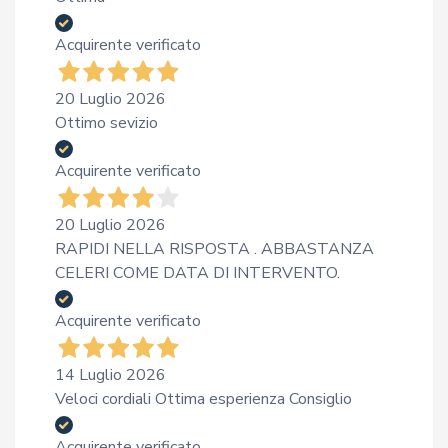
Acquirente verificato
20 Luglio 2026
Ottimo sevizio
Acquirente verificato
20 Luglio 2026
RAPIDI NELLA RISPOSTA . ABBASTANZA
CELERI COME DATA DI INTERVENTO.
Acquirente verificato
14 Luglio 2026
Veloci cordiali Ottima esperienza Consiglio
Acquirente verificato