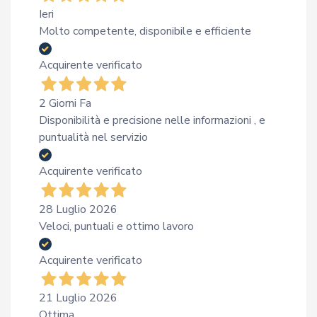
Ieri
Molto competente, disponibile e efficiente
Acquirente verificato
2 Giorni Fa
Disponibilità e precisione nelle informazioni , e
puntualità nel servizio
Acquirente verificato
28 Luglio 2026
Veloci, puntuali e ottimo lavoro
Acquirente verificato
21 Luglio 2026
Ottima