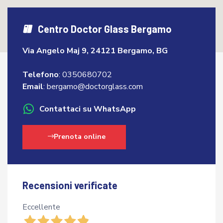
Centro Doctor Glass Bergamo
Via Angelo Maj 9, 24121 Bergamo, BG
Telefono
:
0350680702
Email
:
bergamo@doctorglass.com
Contattaci su WhatsApp
Prenota online
Recensioni verificate
Eccellente