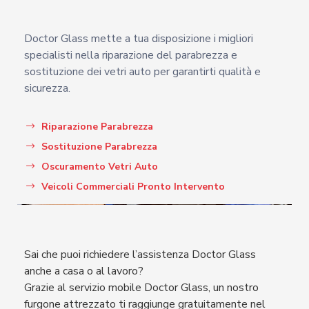
Doctor Glass mette a tua disposizione i migliori
specialisti nella riparazione del parabrezza e
sostituzione dei vetri auto per garantirti qualità e
sicurezza.
Riparazione Parabrezza
Sostituzione Parabrezza
Oscuramento Vetri Auto
Veicoli Commerciali Pronto Intervento
Sai che puoi richiedere l’assistenza Doctor Glass
anche a casa o al lavoro?
Grazie al servizio mobile Doctor Glass, un nostro
furgone attrezzato ti raggiunge gratuitamente nel