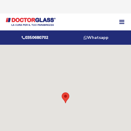
0350680702
Whatsapp