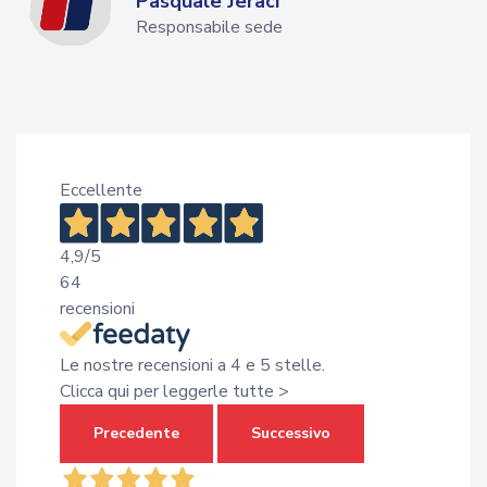
Pasquale Jeraci
Responsabile sede
Eccellente
4,9
/5
64
recensioni
Le nostre recensioni a 4 e 5 stelle.
Clicca qui per leggerle tutte >
Precedente
Successivo