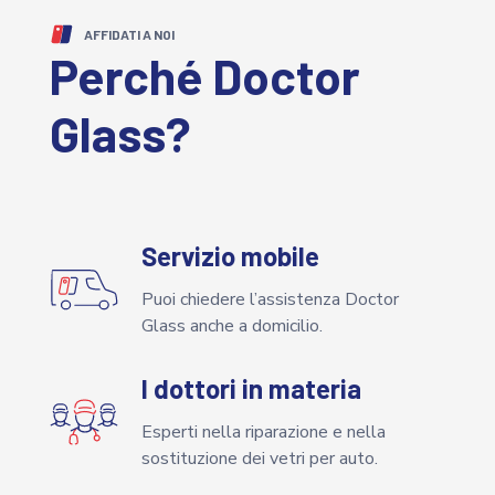
AFFIDATI A NOI
Perché Doctor
Glass?
Servizio mobile
Puoi chiedere l’assistenza Doctor
Glass anche a domicilio.
I dottori in materia
Esperti nella riparazione e nella
sostituzione dei vetri per auto.