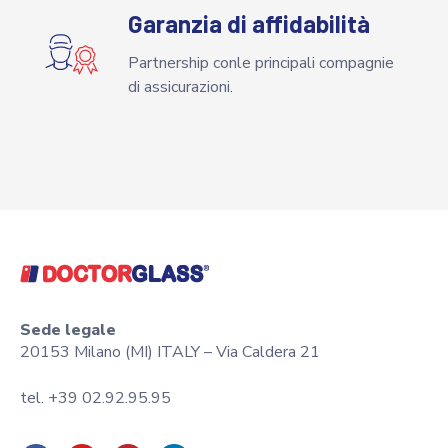
Garanzia di affidabilità
Partnership conle principali compagnie
di assicurazioni.
Sede legale
20153 Milano (MI) ITALY – Via Caldera 21
tel. +39 02.92.95.95