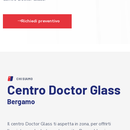
Richiedi preventivo
CHI SIAMO
Centro Doctor Glass
Bergamo
Il centro Doctor Glass ti aspetta in zona, per offrirti