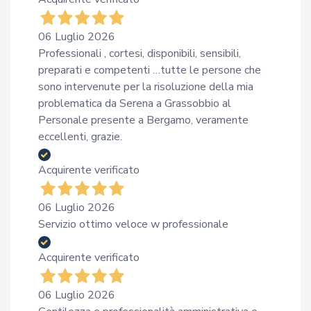
06 Luglio 2026
Professionali , cortesi, disponibili, sensibili,
preparati e competenti …tutte le persone che
sono intervenute per la risoluzione della mia
problematica da Serena a Grassobbio al
Personale presente a Bergamo, veramente
eccellenti, grazie.
Acquirente verificato
06 Luglio 2026
Servizio ottimo veloce w professionale
Acquirente verificato
06 Luglio 2026