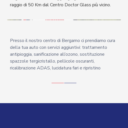
raggio di 50 Km dal Centro Doctor Glass più vicino.
Presso il nostro centro di Bergamo ci prendiamo cura
della tua auto con servizi aggiuntivi: trattamento
antipioggia, sanificazione all’ozono, sostituzione
spazzole tergicristallo, pellicole oscuranti,
ricalibrazione ADAS, lucidatura fari e ripristino