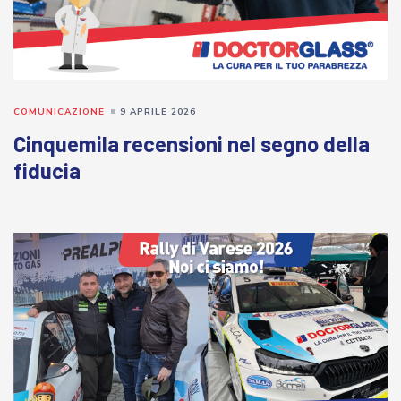
COMUNICAZIONE
9 APRILE 2026
Cinquemila recensioni nel segno della
fiducia