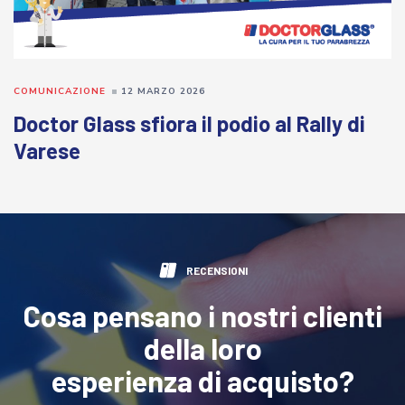
COMUNICAZIONE
12 MARZO 2026
Doctor Glass sfiora il podio al Rally di
Varese
RECENSIONI
Cosa pensano i nostri clienti
della loro
esperienza di acquisto?