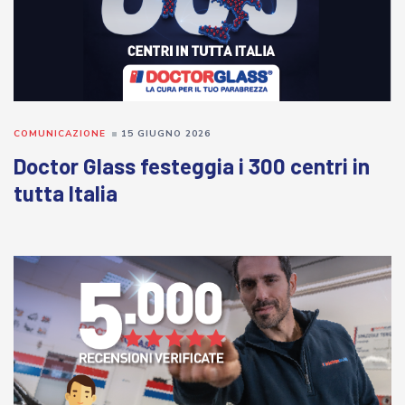
COMUNICAZIONE
15 GIUGNO 2026
Doctor Glass festeggia i 300 centri in
tutta Italia