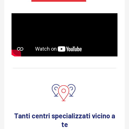
Tanti centri specializzati vicino a
te