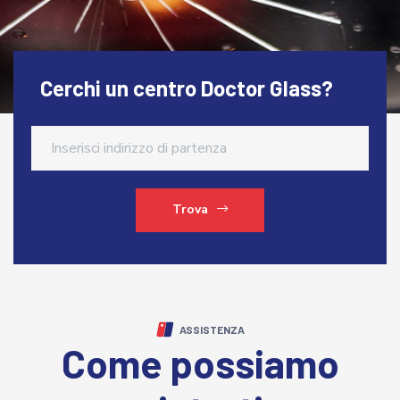
Cerchi un centro Doctor Glass?
Trova
ASSISTENZA
Come possiamo