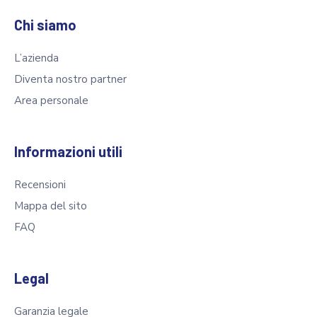
Chi siamo
L’azienda
Diventa nostro partner
Area personale
Informazioni utili
Recensioni
Mappa del sito
FAQ
Legal
Garanzia legale