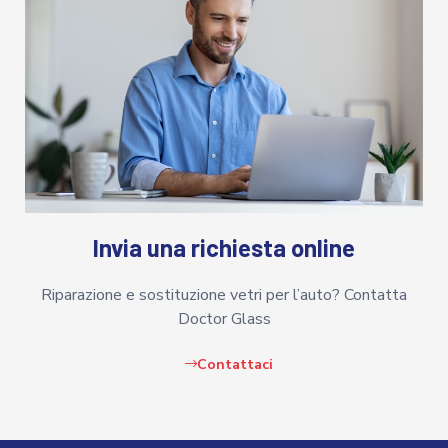
Invia una richiesta online
Riparazione e sostituzione vetri per l’auto? Contatta
Doctor Glass
Contattaci