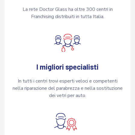
La rete Doctor Glass ha oltre 300 centri in
Franchising distribuiti in tutta Italia.
I migliori specialisti
In tutti i centri trovi esperti veloci e competenti
nella riparazione del parabrezza e nella sostituzione
dei vetri per auto.