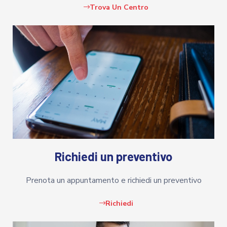
Trova Un Centro
Richiedi un preventivo
Prenota un appuntamento e richiedi un preventivo
Richiedi