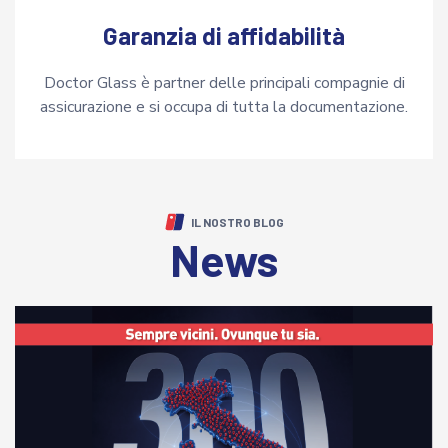
Garanzia di affidabilità
Doctor Glass è partner delle principali compagnie di
assicurazione e si occupa di tutta la documentazione.
IL NOSTRO BLOG
News