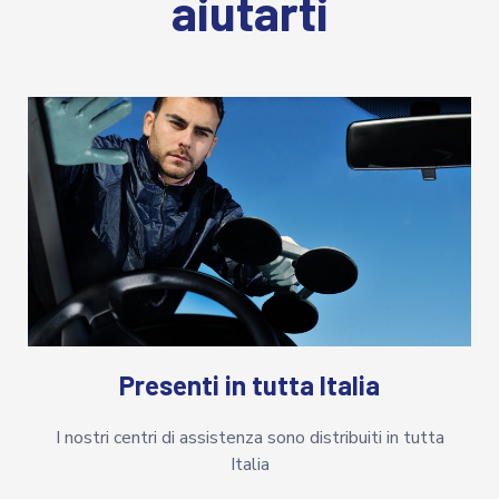
aiutarti
Presenti in tutta Italia
I nostri centri di assistenza sono distribuiti in tutta
Italia