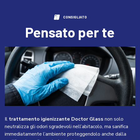
CONSIGLIATO
Pensato per te
Il
trattamento igienizzante Doctor Glass
non solo
neutralizza gli odori sgradevoli nell’abitacolo, ma sanifica
immediatamente l’ambiente proteggendolo anche dalla