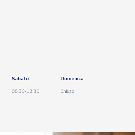
Sabato
Domenica
08:30-13:30
Chiuso