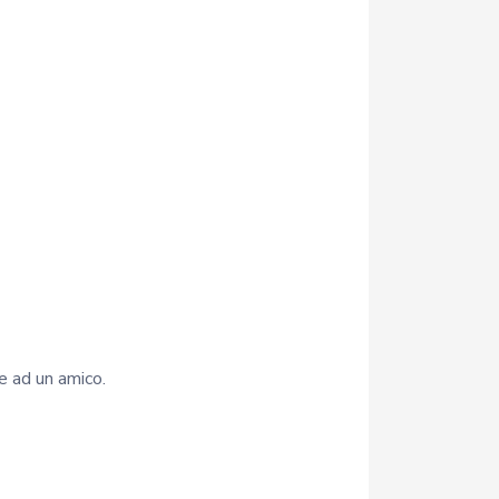
te ad un amico.