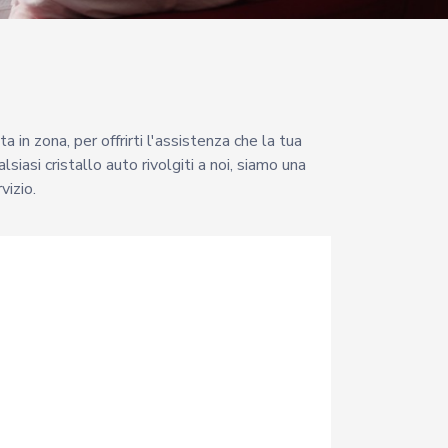
a in zona, per offrirti l'assistenza che la tua
siasi cristallo auto rivolgiti a noi, siamo una
vizio.