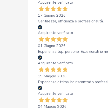
Acquirente verificato
17 Giugno 2026
Gentilezza, efficienza e professionalità.
Acquirente verificato
01 Giugno 2026
Esperienza top, persone. Eccezionali io 
Acquirente verificato
19 Maggio 2026
Esperienza ottima, ho riscontrato professi
Acquirente verificato
04 Maggio 2026