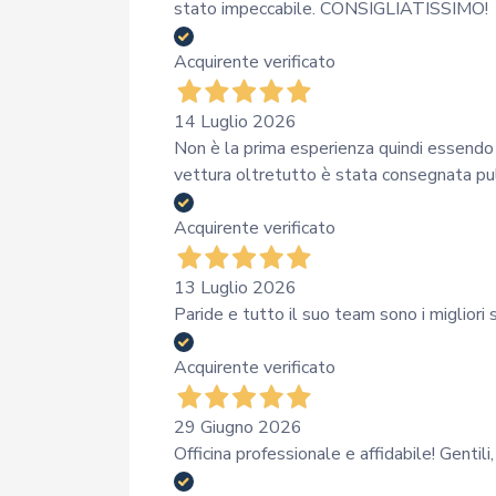
stato impeccabile. CONSIGLIATISSIMO!
Acquirente verificato
14 Luglio 2026
Non è la prima esperienza quindi essendo r
vettura oltretutto è stata consegnata pu
Acquirente verificato
13 Luglio 2026
Paride e tutto il suo team sono i migliori 
Acquirente verificato
29 Giugno 2026
Officina professionale e affidabile! Gentili