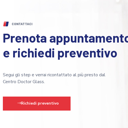
CONTATTACI
Prenota appuntament
e richiedi preventivo
Segui gli step e verrai ricontattato al più presto dal
Centro Doctor Glass.
Richiedi preventivo