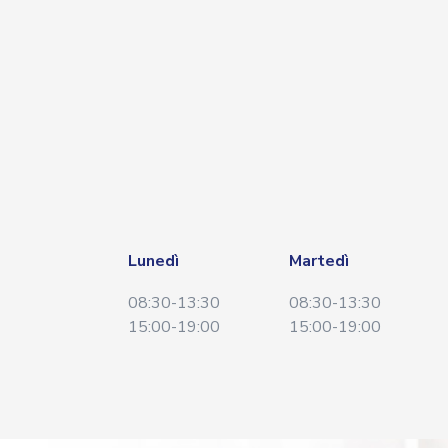
Lunedì
Martedì
08:30-13:30
08:30-13:30
15:00-19:00
15:00-19:00