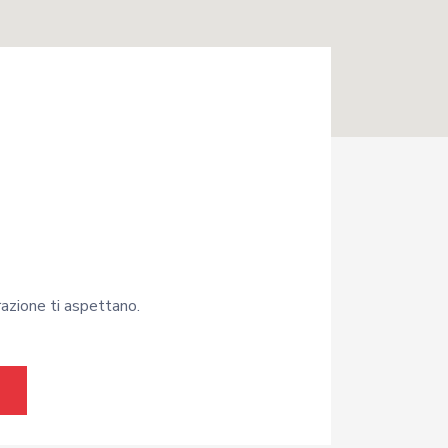
arazione ti aspettano.