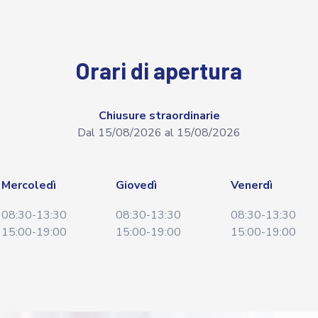
Orari di apertura
Chiusure straordinarie
Dal 15/08/2026 al 15/08/2026
Mercoledì
Giovedì
Venerdì
08:30-13:30
08:30-13:30
08:30-13:30
15:00-19:00
15:00-19:00
15:00-19:00