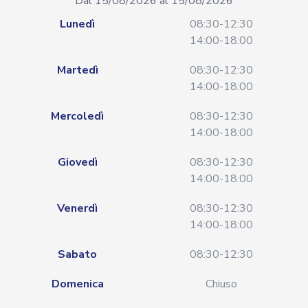
Dal 15/08/2026 al 15/08/2026
Lunedì
08:30-12:30
14:00-18:00
Martedì
08:30-12:30
14:00-18:00
Mercoledì
08:30-12:30
14:00-18:00
Giovedì
08:30-12:30
14:00-18:00
Venerdì
08:30-12:30
14:00-18:00
Sabato
08:30-12:30
Domenica
Chiuso