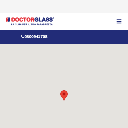
0300941708