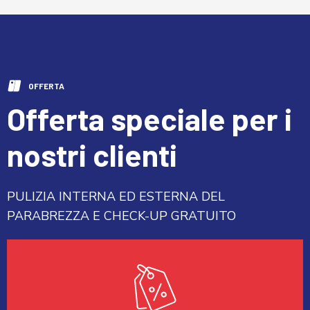
OFFERTA
Offerta speciale per i
nostri clienti
PULIZIA INTERNA ED ESTERNA DEL
PARABREZZA E CHECK-UP GRATUITO