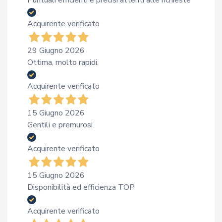
Puntuali efficienti e precisi attenti alle richieste
Acquirente verificato
29 Giugno 2026
Ottima, molto rapidi.
Acquirente verificato
15 Giugno 2026
Gentili e premurosi
Acquirente verificato
15 Giugno 2026
Disponibilità ed efficienza TOP
Acquirente verificato