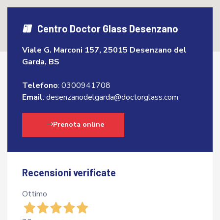
Centro Doctor Glass Desenzano
Viale G. Marconi 157, 25015 Desenzano del
Garda, BS
Telefono
:
0300941708
Email
:
desenzanodelgarda@doctorglass.com
Prenota online
Recensioni verificate
Ottimo