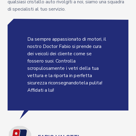
qualsiasi cristallo auto rivolgiti a noi, siamo una squadra
di specialisti al tuo servizio.
Da sempre appassionato di motori, il
nostro Doctor Fabio si prende cura
dei veicoli dei cliente come se
fossero suoi. Controlla
scropulosamente i vetri della tua
vettura e la riporta in perfetta
sicurezza riconsegnandotela pulita!
Affidati a lui!