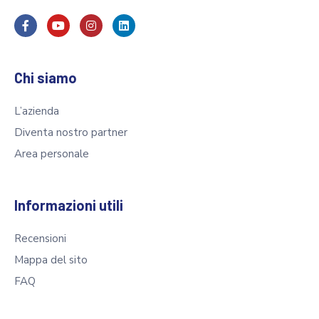
Chi siamo
L’azienda
Diventa nostro partner
Area personale
Informazioni utili
Recensioni
Mappa del sito
FAQ