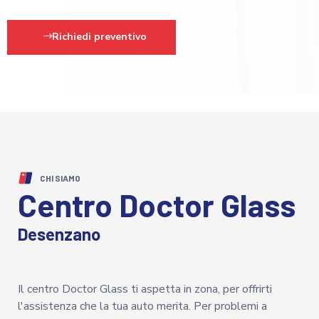
Richiedi preventivo
CHI SIAMO
Centro Doctor Glass
Desenzano
Il centro Doctor Glass ti aspetta in zona, per offrirti
l'assistenza che la tua auto merita. Per problemi a