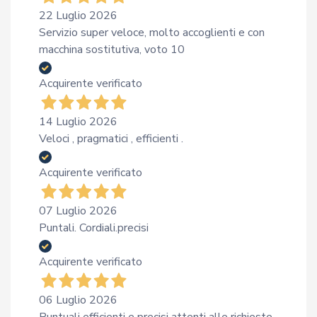
22 Luglio 2026
Servizio super veloce, molto accoglienti e con
macchina sostitutiva, voto 10
Acquirente verificato
14 Luglio 2026
Veloci , pragmatici , efficienti .
Acquirente verificato
07 Luglio 2026
Puntali. Cordiali.precisi
Acquirente verificato
06 Luglio 2026