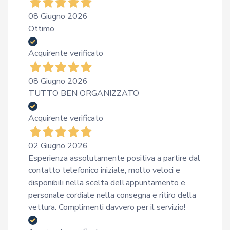
08 Giugno 2026
Ottimo
Acquirente verificato
08 Giugno 2026
TUTTO BEN ORGANIZZATO
Acquirente verificato
02 Giugno 2026
Esperienza assolutamente positiva a partire dal
contatto telefonico iniziale, molto veloci e
disponibili nella scelta dell’appuntamento e
personale cordiale nella consegna e ritiro della
vettura. Complimenti davvero per il servizio!