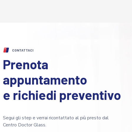
CONTATTACI
Prenota
appuntamento
e richiedi preventivo
Segui gli step e verrai ricontattato al più presto dal
Centro Doctor Glass.