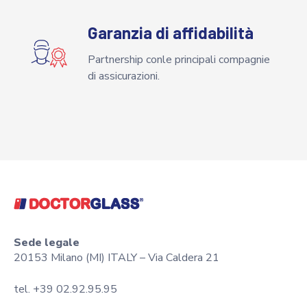
Garanzia di affidabilità
Partnership conle principali compagnie
di assicurazioni.
Sede legale
20153 Milano (MI) ITALY – Via Caldera 21
tel. +39 02.92.95.95