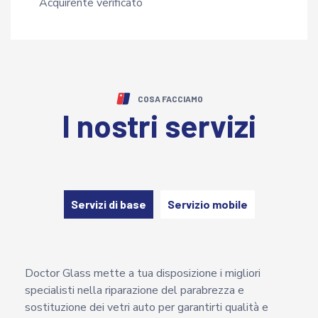
Acquirente verificato
COSA FACCIAMO
I nostri servizi
Servizi di base
Servizio mobile
Doctor Glass mette a tua disposizione i migliori
specialisti nella riparazione del parabrezza e
sostituzione dei vetri auto per garantirti qualità e