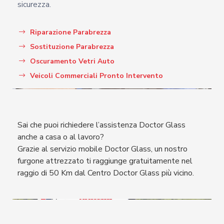
sicurezza.
Riparazione Parabrezza
Sostituzione Parabrezza
Oscuramento Vetri Auto
Veicoli Commerciali Pronto Intervento
Sai che puoi richiedere l’assistenza Doctor Glass
anche a casa o al lavoro?
Grazie al servizio mobile Doctor Glass, un nostro
furgone attrezzato ti raggiunge gratuitamente nel
raggio di 50 Km dal Centro Doctor Glass più vicino.