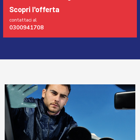
Scopri l'offerta
contattaci al
0300941708