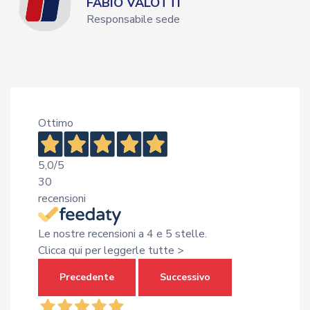
FABIO VALOTTI
Responsabile sede
Ottimo
5,0
/5
30
recensioni
Le nostre recensioni a 4 e 5 stelle.
Clicca qui per leggerle tutte >
Precedente
Successivo