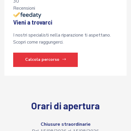
30
Recensioni
Vieni a trovarci
I nostri specialisti nella riparazione ti aspettano.
Scopri come raggungerci.
Calcola percorso
Orari di apertura
Chiusure straordinarie