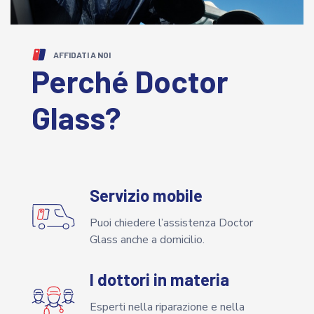
AFFIDATI A NOI
Perché Doctor
Glass?
Servizio mobile
Puoi chiedere l’assistenza Doctor
Glass anche a domicilio.
I dottori in materia
Esperti nella riparazione e nella