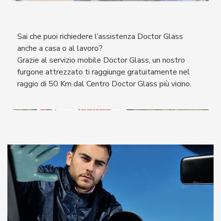
Sai che puoi richiedere l’assistenza Doctor Glass
anche a casa o al lavoro?
Grazie al servizio mobile Doctor Glass, un nostro
furgone attrezzato ti raggiunge gratuitamente nel
raggio di 50 Km dal Centro Doctor Glass più vicino.