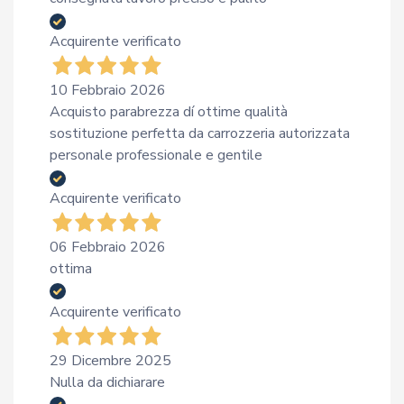
Acquirente verificato
10 Febbraio 2026
Acquisto parabrezza dí ottime qualità
sostituzione perfetta da carrozzeria autorizzata
personale professionale e gentile
Acquirente verificato
06 Febbraio 2026
ottima
Acquirente verificato
29 Dicembre 2025
Nulla da dichiarare