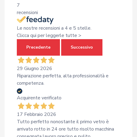
7
recensioni
Le nostre recensioni a 4 e 5 stelle.
Clicca qui per leggerle tutte >
Precedente
Successivo
29 Giugno 2026
Riparazione perfetta, alta professionalità e
competenza.
Acquirente verificato
17 Febbraio 2026
Tutto perfetto nonostante il primo vetro è
arrivato rotto in 24 ore tutto risolto macchina
consegnata lavoro preciso e pulito