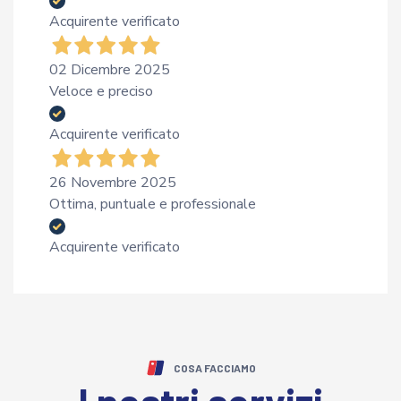
Acquirente verificato
02 Dicembre 2025
Veloce e preciso
Acquirente verificato
26 Novembre 2025
Ottima, puntuale e professionale
Acquirente verificato
COSA FACCIAMO