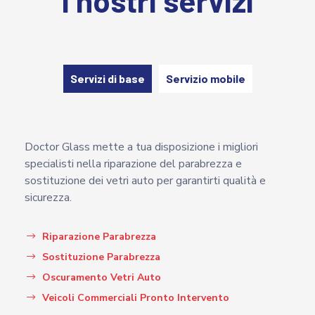
I nostri servizi
Servizi di base
Servizio mobile
Doctor Glass mette a tua disposizione i migliori
specialisti nella riparazione del parabrezza e
sostituzione dei vetri auto per garantirti qualità e
sicurezza.
Riparazione Parabrezza
Sostituzione Parabrezza
Oscuramento Vetri Auto
Veicoli Commerciali Pronto Intervento