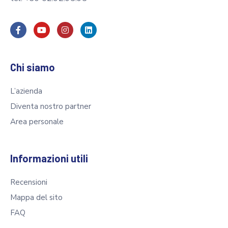
Chi siamo
L’azienda
Diventa nostro partner
Area personale
Informazioni utili
Recensioni
Mappa del sito
FAQ