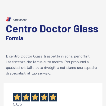
CHI SIAMO
Centro Doctor Glass
Formia
Il centro Doctor Glass ti aspetta in zona, per offrirti
l'assistenza che la tua auto merita. Per problemi a
qualsiasi cristallo auto rivolgiti a noi, siamo una squadra
di specialisti al tuo servizio.
5,0
/5