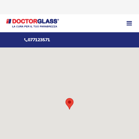
077123571