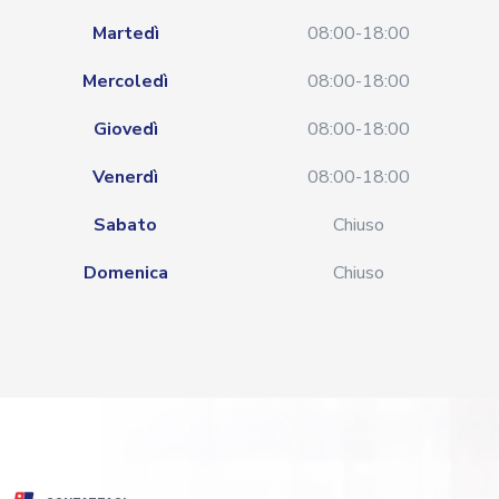
Martedì
08:00-18:00
Mercoledì
08:00-18:00
Giovedì
08:00-18:00
Venerdì
08:00-18:00
Sabato
Chiuso
Domenica
Chiuso