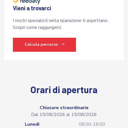
Vieni a trovarci
I nostri specialisti nella riparazione ti aspettano.
Scopri come raggungerci.
Calcola percorso
Orari di apertura
Chiusure straordinarie
Dal 15/08/2026 al 15/08/2026
Lunedì
08:00-18:00