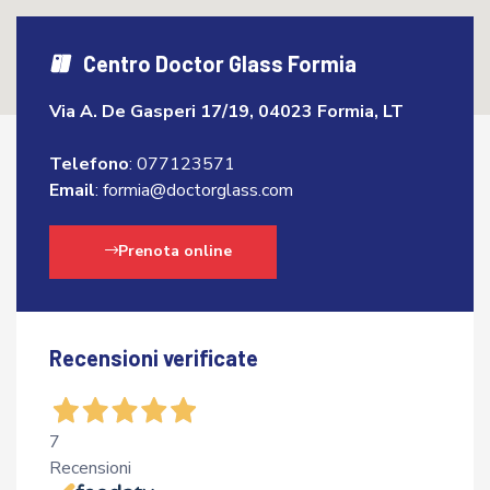
Centro Doctor Glass Formia
Via A. De Gasperi 17/19, 04023 Formia, LT
Telefono
:
077123571
Email
:
formia@doctorglass.com
Prenota online
Recensioni verificate
7
Recensioni