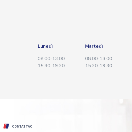
Lunedì
Martedì
08:00-13:00
08:00-13:00
15:30-19:30
15:30-19:30
CONTATTACI