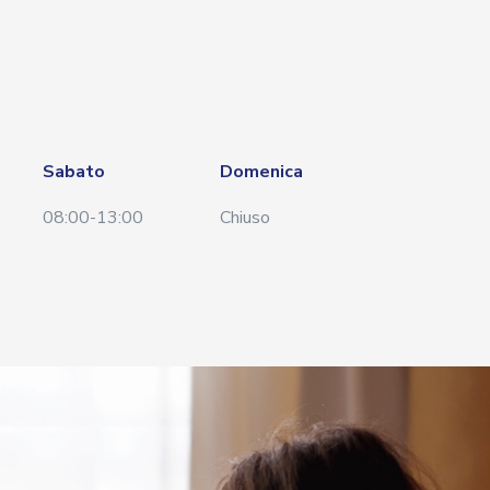
Sabato
Domenica
08:00-13:00
Chiuso