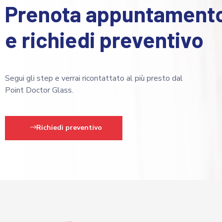
Prenota appuntament
e richiedi preventivo
Segui gli step e verrai ricontattato al più presto dal
Point Doctor Glass.
Richiedi preventivo