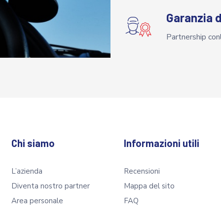
Garanzia di
Partnership conl
Chi siamo
Informazioni utili
L’azienda
Recensioni
Diventa nostro partner
Mappa del sito
Area personale
FAQ