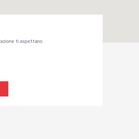
arazione ti aspettano.