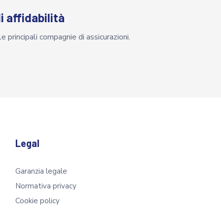
 affidabilità
e principali compagnie di assicurazioni.
Legal
Garanzia legale
Normativa privacy
Cookie policy