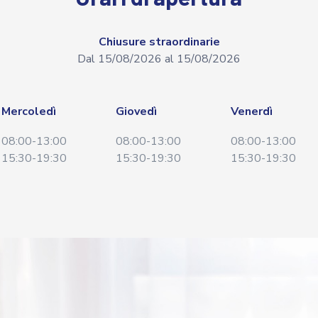
Chiusure straordinarie
Dal 15/08/2026 al 15/08/2026
Mercoledì
Giovedì
Venerdì
08:00-13:00
08:00-13:00
08:00-13:00
15:30-19:30
15:30-19:30
15:30-19:30