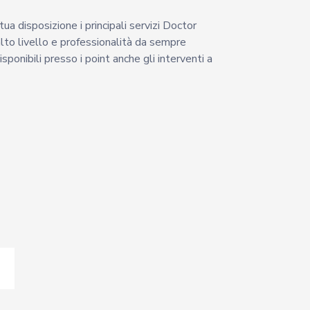
ua disposizione i principali servizi Doctor
to livello e professionalità da sempre
isponibili presso i point anche gli interventi a