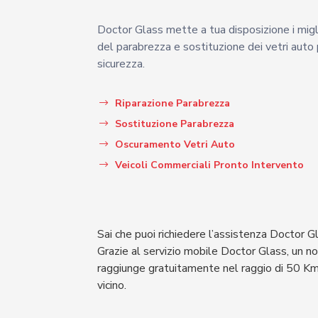
Doctor Glass mette a tua disposizione i miglio
del parabrezza e sostituzione dei vetri auto p
sicurezza.
Riparazione Parabrezza
Sostituzione Parabrezza
Oscuramento Vetri Auto
Veicoli Commerciali Pronto Intervento
Sai che puoi richiedere l’assistenza Doctor G
Grazie al servizio mobile Doctor Glass, un n
raggiunge gratuitamente nel raggio di 50 Km
vicino.