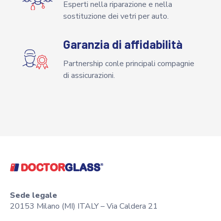
Esperti nella riparazione e nella
sostituzione dei vetri per auto.
Garanzia di affidabilità
Partnership conle principali compagnie
di assicurazioni.
Sede legale
20153 Milano (MI) ITALY – Via Caldera 21