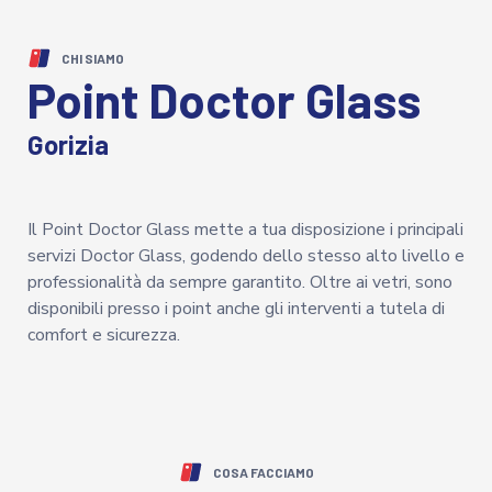
CHI SIAMO
Point Doctor Glass
Gorizia
Il Point Doctor Glass mette a tua disposizione i principali
servizi Doctor Glass, godendo dello stesso alto livello e
professionalità da sempre garantito. Oltre ai vetri, sono
disponibili presso i point anche gli interventi a tutela di
comfort e sicurezza.
COSA FACCIAMO