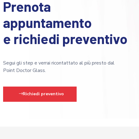
Prenota
appuntamento
e richiedi preventivo
Segui gli step e verrai ricontattato al più presto dal
Point Doctor Glass.
Richiedi preventivo