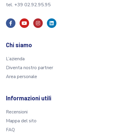
tel. +39 02.92.95.95
Chi siamo
L’azienda
Diventa nostro partner
Area personale
Informazioni utili
Recensioni
Mappa del sito
FAQ