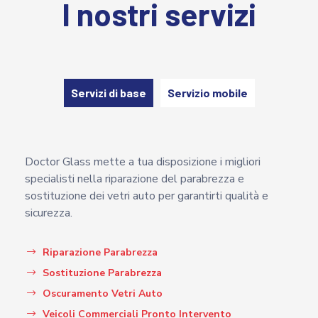
I nostri servizi
Servizi di base
Servizio mobile
Doctor Glass mette a tua disposizione i migliori
specialisti nella riparazione del parabrezza e
sostituzione dei vetri auto per garantirti qualità e
sicurezza.
Riparazione Parabrezza
Sostituzione Parabrezza
Oscuramento Vetri Auto
Veicoli Commerciali Pronto Intervento