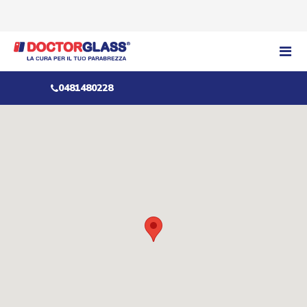
0481480228