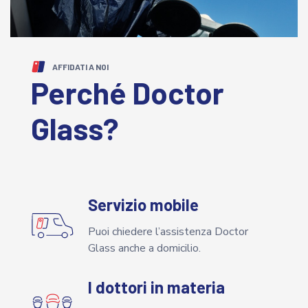
AFFIDATI A NOI
Perché Doctor
Glass?
Servizio mobile
Puoi chiedere l’assistenza Doctor
Glass anche a domicilio.
I dottori in materia