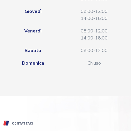
Giovedì
08:00-12:00
14:00-18:00
Venerdì
08:00-12:00
14:00-18:00
Sabato
08:00-12:00
Domenica
Chiuso
CONTATTACI