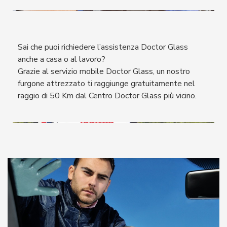
Sai che puoi richiedere l’assistenza Doctor Glass
anche a casa o al lavoro?
Grazie al servizio mobile Doctor Glass, un nostro
furgone attrezzato ti raggiunge gratuitamente nel
raggio di 50 Km dal Centro Doctor Glass più vicino.