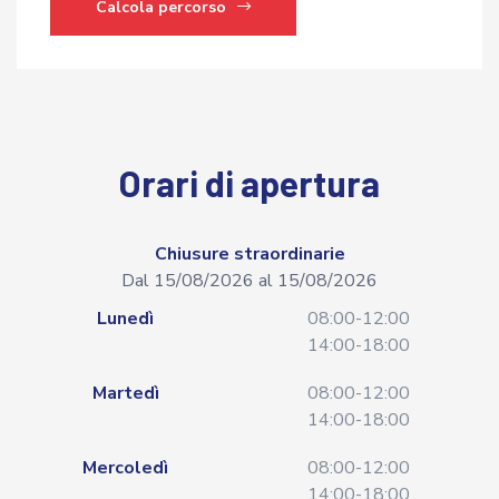
Calcola percorso
Orari di apertura
Chiusure straordinarie
Dal 15/08/2026 al 15/08/2026
Lunedì
08:00-12:00
14:00-18:00
Martedì
08:00-12:00
14:00-18:00
Mercoledì
08:00-12:00
14:00-18:00