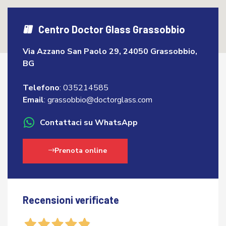
Centro Doctor Glass Grassobbio
Via Azzano San Paolo 29, 24050 Grassobbio,
BG
Telefono
:
035214585
Email
:
grassobbio@doctorglass.com
Contattaci su WhatsApp
Prenota online
Recensioni verificate