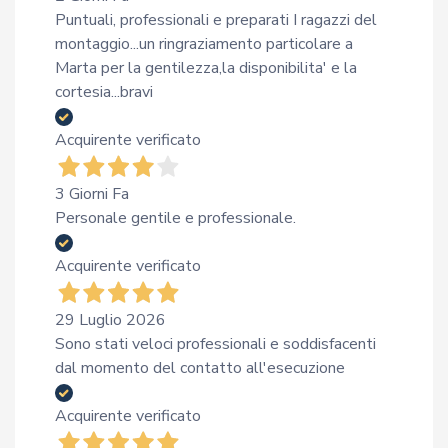
Puntuali, professionali e preparati I ragazzi del
montaggio...un ringraziamento particolare a
Marta per la gentilezza,la disponibilita' e la
cortesia...bravi
Acquirente verificato
3 Giorni Fa
Personale gentile e professionale.
Acquirente verificato
29 Luglio 2026
Sono stati veloci professionali e soddisfacenti
dal momento del contatto all'esecuzione
Acquirente verificato