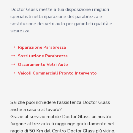
Doctor Glass mette a tua disposizione i migliori
specialisti nella riparazione del parabrezza e
sostituzione dei vetri auto per garantirti qualità e
sicurezza.
Riparazione Parabrezza
Sostituzione Parabrezza
Oscuramento Vetri Auto
Veicoli Commerciali Pronto Intervento
Sai che puoi richiedere l’assistenza Doctor Glass
anche a casa o al lavoro?
Grazie al servizio mobile Doctor Glass, un nostro
furgone attrezzato ti raggiunge gratuitamente nel
raggio di 50 Km dal Centro Doctor Glass più vicino.