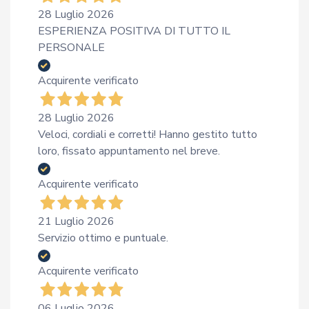
28 Luglio 2026
ESPERIENZA POSITIVA DI TUTTO IL
PERSONALE
Acquirente verificato
28 Luglio 2026
Veloci, cordiali e corretti! Hanno gestito tutto
loro, fissato appuntamento nel breve.
Acquirente verificato
21 Luglio 2026
Servizio ottimo e puntuale.
Acquirente verificato
06 Luglio 2026