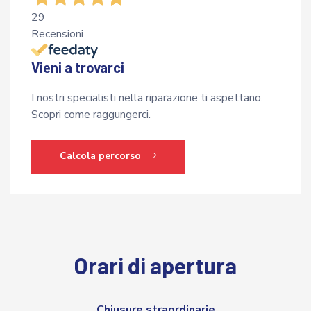
29
Recensioni
Vieni a trovarci
I nostri specialisti nella riparazione ti aspettano.
Scopri come raggungerci.
Calcola percorso
Orari di apertura
Chiusure straordinarie