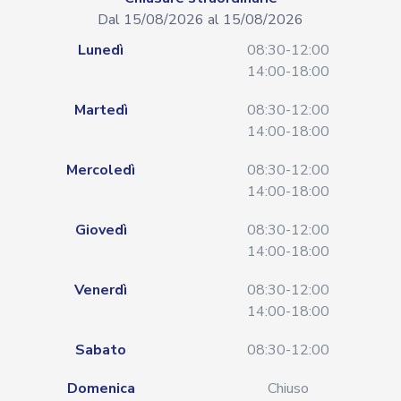
Dal 15/08/2026 al 15/08/2026
Lunedì
08:30-12:00
14:00-18:00
Martedì
08:30-12:00
14:00-18:00
Mercoledì
08:30-12:00
14:00-18:00
Giovedì
08:30-12:00
14:00-18:00
Venerdì
08:30-12:00
14:00-18:00
Sabato
08:30-12:00
Domenica
Chiuso