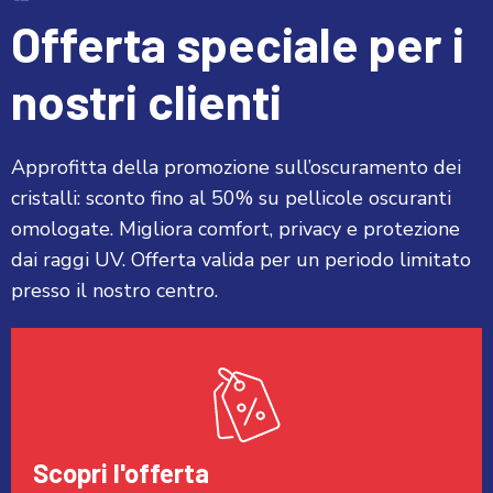
Offerta speciale per i
nostri clienti
Approfitta della promozione sull’oscuramento dei
cristalli: sconto fino al 50% su pellicole oscuranti
omologate. Migliora comfort, privacy e protezione
dai raggi UV. Offerta valida per un periodo limitato
presso il nostro centro.
Scopri l'offerta