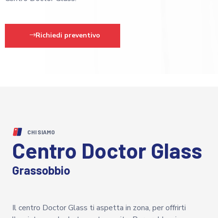
Richiedi preventivo
CHI SIAMO
Centro Doctor Glass
Grassobbio
Il centro Doctor Glass ti aspetta in zona, per offrirti