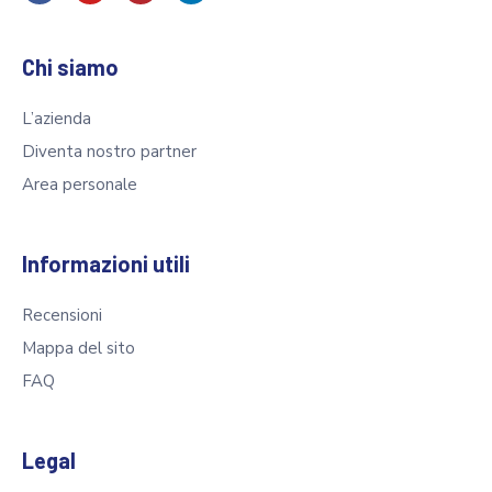
Chi siamo
L’azienda
Diventa nostro partner
Area personale
Informazioni utili
Recensioni
Mappa del sito
FAQ
Legal