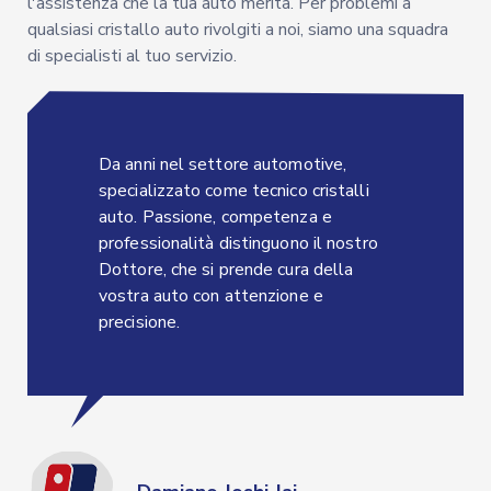
l'assistenza che la tua auto merita. Per problemi a
qualsiasi cristallo auto rivolgiti a noi, siamo una squadra
di specialisti al tuo servizio.
Da anni nel settore automotive,
specializzato come tecnico cristalli
auto. Passione, competenza e
professionalità distinguono il nostro
Dottore, che si prende cura della
vostra auto con attenzione e
precisione.