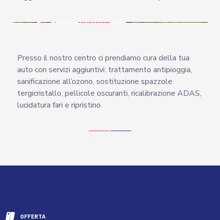
Presso il nostro centro ci prendiamo cura della tua
auto con servizi aggiuntivi: trattamento antipioggia,
sanificazione all’ozono, sostituzione spazzole
tergicristallo, pellicole oscuranti, ricalibrazione ADAS,
lucidatura fari e ripristino
OFFERTA