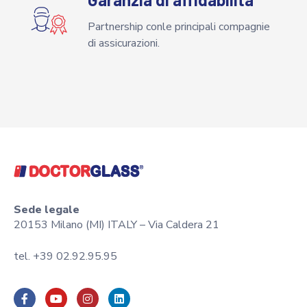
Partnership conle principali compagnie
di assicurazioni.
Sede legale
20153 Milano (MI) ITALY – Via Caldera 21
tel. +39 02.92.95.95