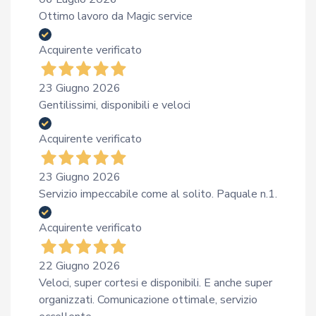
Ottimo lavoro da Magic service
Acquirente verificato
23 Giugno 2026
Gentilissimi, disponibili e veloci
Acquirente verificato
23 Giugno 2026
Servizio impeccabile come al solito. Paquale n.1.
Acquirente verificato
22 Giugno 2026
Veloci, super cortesi e disponibili. E anche super
organizzati. Comunicazione ottimale, servizio