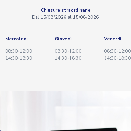
Chiusure straordinarie
Dal 15/08/2026 al 15/08/2026
Mercoledì
Giovedì
Venerdì
08:30-12:00
08:30-12:00
08:30-12:00
14:30-18:30
14:30-18:30
14:30-18:30