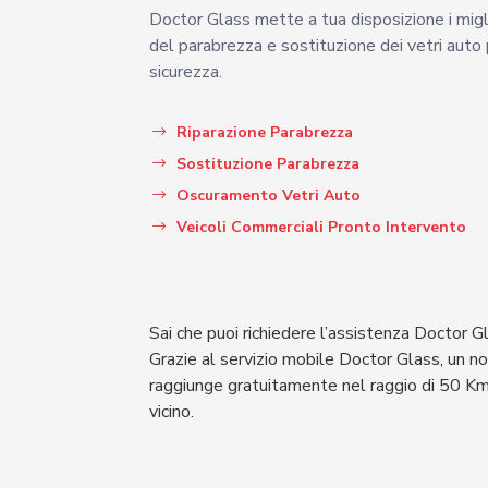
Doctor Glass mette a tua disposizione i miglio
del parabrezza e sostituzione dei vetri auto p
sicurezza.
Riparazione Parabrezza
Sostituzione Parabrezza
Oscuramento Vetri Auto
Veicoli Commerciali Pronto Intervento
Sai che puoi richiedere l’assistenza Doctor G
Grazie al servizio mobile Doctor Glass, un n
raggiunge gratuitamente nel raggio di 50 Km
vicino.