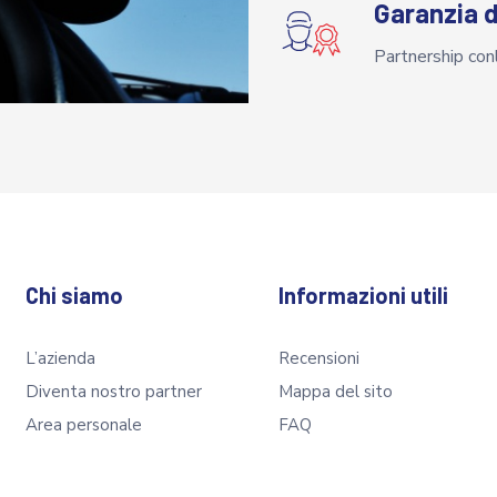
Garanzia di
Partnership conl
Chi siamo
Informazioni utili
L’azienda
Recensioni
Diventa nostro partner
Mappa del sito
Area personale
FAQ