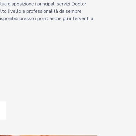
ua disposizione i principali servizi Doctor
to livello e professionalità da sempre
isponibili presso i point anche gli interventi a