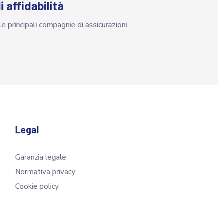
 affidabilità
e principali compagnie di assicurazioni.
Legal
Garanzia legale
Normativa privacy
Cookie policy