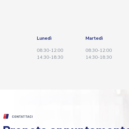
Lunedì
Martedì
08:30-12:00
08:30-12:00
14:30-18:30
14:30-18:30
CONTATTACI