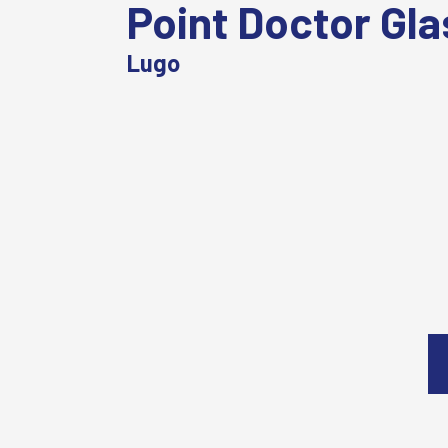
Point Doctor Gla
Lugo