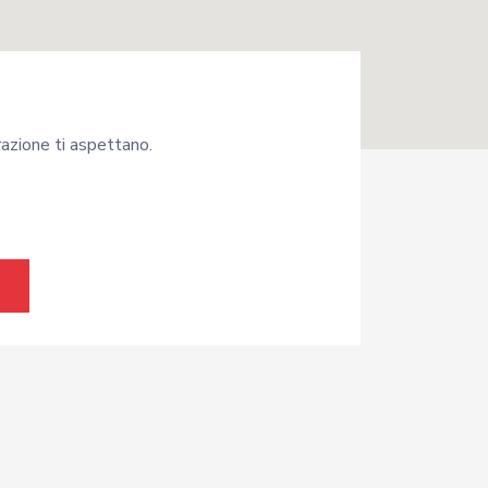
arazione ti aspettano.