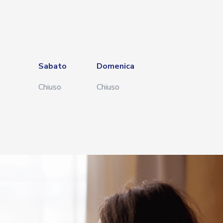
Sabato
Domenica
Chiuso
Chiuso