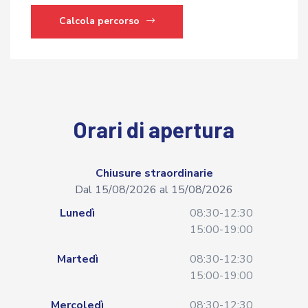
Calcola percorso
Orari di apertura
Chiusure straordinarie
Dal 15/08/2026 al 15/08/2026
Lunedì
08:30-12:30
15:00-19:00
Martedì
08:30-12:30
15:00-19:00
Mercoledì
08:30-12:30