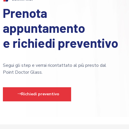
Prenota
appuntamento
e richiedi preventivo
Segui gli step e verrai ricontattato al più presto dal
Point Doctor Glass.
Richiedi preventivo