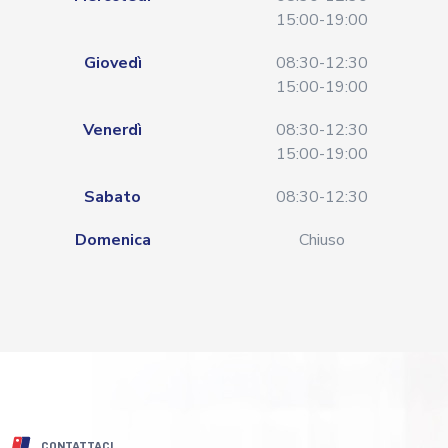
15:00-19:00
Giovedì
08:30-12:30
15:00-19:00
Venerdì
08:30-12:30
15:00-19:00
Sabato
08:30-12:30
Domenica
Chiuso
CONTATTACI