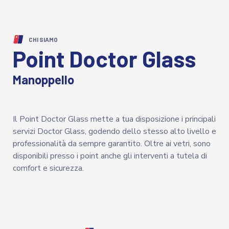
CHI SIAMO
Point Doctor Glass
Manoppello
Il Point Doctor Glass mette a tua disposizione i principali
servizi Doctor Glass, godendo dello stesso alto livello e
professionalità da sempre garantito. Oltre ai vetri, sono
disponibili presso i point anche gli interventi a tutela di
comfort e sicurezza.