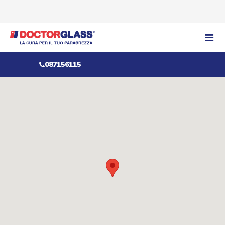
087156115