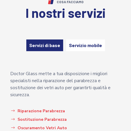
COSA FACCIAMO
I nostri servizi
Servizi di base
Servizio mobile
Doctor Glass mette a tua disposizione i migliori
specialisti nella riparazione del parabrezza e
sostituzione dei vetri auto per garantirti qualità e
sicurezza.
Riparazione Parabrezza
Sostituzione Parabrezza
Oscuramento Vetri Auto