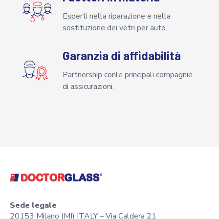
Esperti nella riparazione e nella
sostituzione dei vetri per auto.
Garanzia di affidabilità
Partnership conle principali compagnie
di assicurazioni.
Sede legale
20153 Milano (MI) ITALY – Via Caldera 21