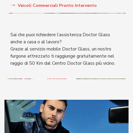
Veicoli Commerciali Pronto Intervento
Sai che puoi richiedere l’assistenza Doctor Glass
anche a casa o al lavoro?
Grazie al servizio mobile Doctor Glass, un nostro
furgone attrezzato ti raggiunge gratuitamente nel
raggio di 50 Km dal Centro Doctor Glass più vicino.