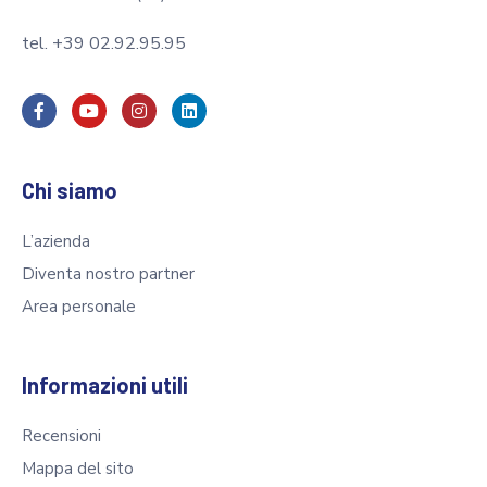
tel. +39 02.92.95.95
Chi siamo
L’azienda
Diventa nostro partner
Area personale
Informazioni utili
Recensioni
Mappa del sito