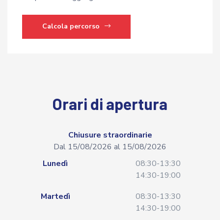
Calcola percorso
Orari di apertura
Chiusure straordinarie
Dal 15/08/2026 al 15/08/2026
Lunedì
08:30-13:30
14:30-19:00
Martedì
08:30-13:30
14:30-19:00