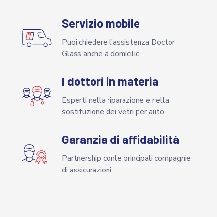
Servizio mobile
Puoi chiedere l’assistenza Doctor
Glass anche a domicilio.
I dottori in materia
Esperti nella riparazione e nella
sostituzione dei vetri per auto.
Garanzia di affidabilità
Partnership conle principali compagnie
di assicurazioni.