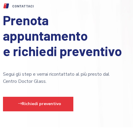
CONTATTACI
Prenota
appuntamento
e richiedi preventivo
Segui gli step e verrai ricontattato al più presto dal
Centro Doctor Glass.
Richiedi preventivo