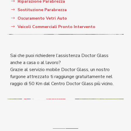
Riparazione Parabrezza
Sostituzione Parabrezza
Oscuramento Vetri Auto
Veicoli Commerciali Pronto Intervento
Sai che puoi richiedere l’assistenza Doctor Glass
anche a casa o al lavoro?
Grazie al servizio mobile Doctor Glass, un nostro
furgone attrezzato ti raggiunge gratuitamente nel
raggio di 50 Km dal Centro Doctor Glass più vicino.