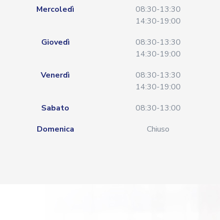
Mercoledì
08:30-13:30
14:30-19:00
Giovedì
08:30-13:30
14:30-19:00
Venerdì
08:30-13:30
14:30-19:00
Sabato
08:30-13:00
Domenica
Chiuso