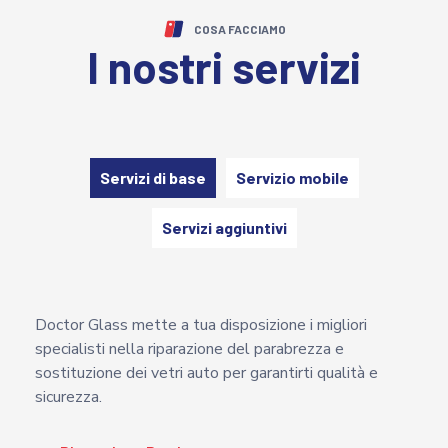
COSA FACCIAMO
I nostri servizi
Servizi di base
Servizio mobile
Servizi aggiuntivi
Doctor Glass mette a tua disposizione i migliori
specialisti nella riparazione del parabrezza e
sostituzione dei vetri auto per garantirti qualità e
sicurezza.