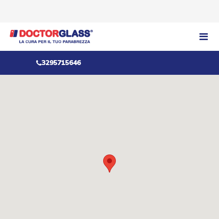
3295715646