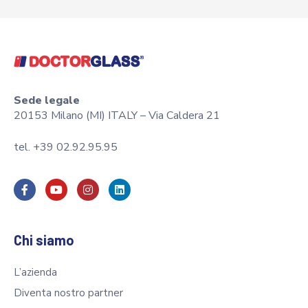
Sede legale
20153 Milano (MI) ITALY – Via Caldera 21
tel. +39 02.92.95.95
Chi siamo
L’azienda
Diventa nostro partner