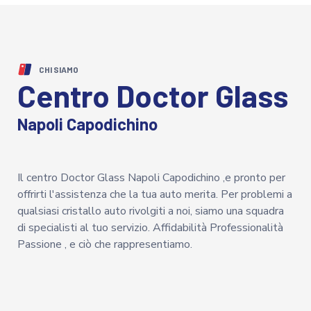
CHI SIAMO
Centro Doctor Glass
Napoli Capodichino
Il centro Doctor Glass Napoli Capodichino ,e pronto per
offrirti l'assistenza che la tua auto merita. Per problemi a
qualsiasi cristallo auto rivolgiti a noi, siamo una squadra
di specialisti al tuo servizio. Affidabilità Professionalità
Passione , e ciò che rappresentiamo.