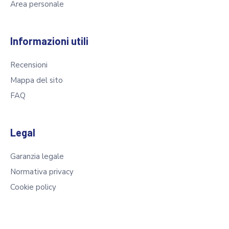
Area personale
Informazioni utili
Recensioni
Mappa del sito
FAQ
Legal
Garanzia legale
Normativa privacy
Cookie policy