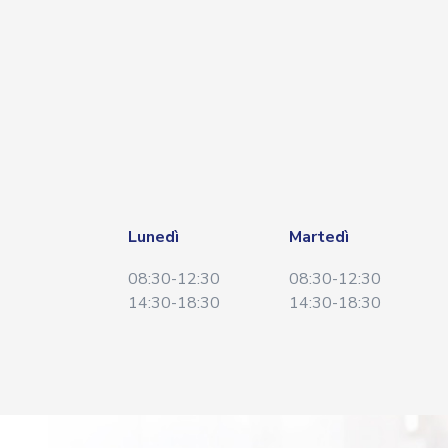
Lunedì
Martedì
08:30-12:30
08:30-12:30
14:30-18:30
14:30-18:30