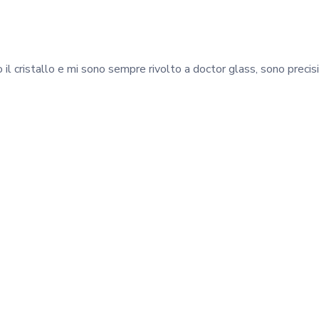
l cristallo e mi sono sempre rivolto a doctor glass, sono precisi p