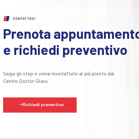
CONTATTACI
Prenota appuntament
e richiedi preventivo
Segui gli step e verrai ricontattato al più presto dal
Centro Doctor Glass.
Richiedi preventivo