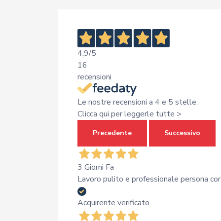
4,9
/5
16
recensioni
Le nostre recensioni a 4 e 5 stelle.
Clicca qui per leggerle tutte >
Precedente
Successivo
3 Giorni Fa
Lavoro pulito e professionale persona co
Acquirente verificato