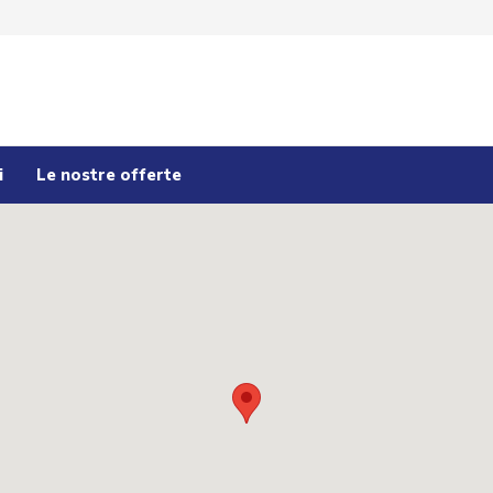
i
Le nostre offerte