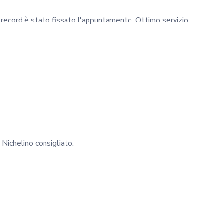
i record è stato fissato l'appuntamento. Ottimo servizio
 Nichelino consigliato.