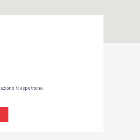
arazione ti aspettano.