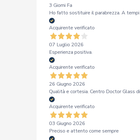
3 Giorni Fa
Ho fatto sostituire il parabrezza. A temp
Acquirente verificato
07 Luglio 2026
Esperienza positiva.
Acquirente verificato
26 Giugno 2026
Qualità e cortesia. Centro Doctor Glass di
Acquirente verificato
03 Giugno 2026
Preciso e attento come sempre