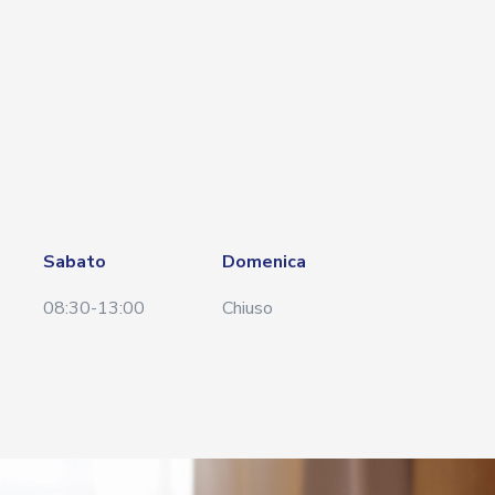
Sabato
Domenica
08:30-13:00
Chiuso