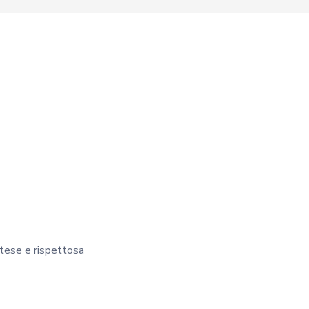
rtese e rispettosa