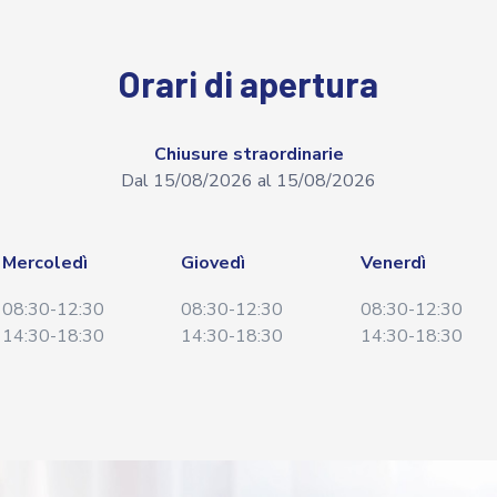
Orari di apertura
Chiusure straordinarie
Dal 15/08/2026 al 15/08/2026
Mercoledì
Giovedì
Venerdì
08:30-12:30
08:30-12:30
08:30-12:30
14:30-18:30
14:30-18:30
14:30-18:30