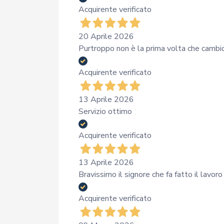
Acquirente verificato
20 Aprile 2026
Purtroppo non è la prima volta che cambio i
Acquirente verificato
13 Aprile 2026
Servizio ottimo
Acquirente verificato
13 Aprile 2026
Bravissimo il signore che fa fatto il lavoro
Acquirente verificato