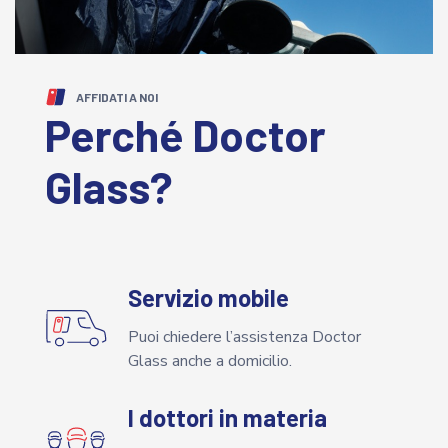
AFFIDATI A NOI
Perché Doctor
Glass?
Servizio mobile
Puoi chiedere l’assistenza Doctor
Glass anche a domicilio.
I dottori in materia