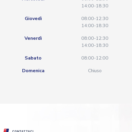
14:00-18:30
Giovedì
08:00-12:30
14:00-18:30
Venerdì
08:00-12:30
14:00-18:30
Sabato
08:00-12:00
Domenica
Chiuso
CONTATTACI