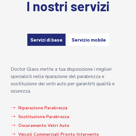
I nostri servizi
Servizi di base
Servizio mobile
Doctor Glass mette a tua disposizione i migliori
specialisti nella riparazione del parabrezza e
sostituzione dei vetri auto per garantirti qualità e
sicurezza.
Riparazione Parabrezza
Sostituzione Parabrezza
Oscuramento Vetri Auto
Veicoli Commerciali Pronto Intervento