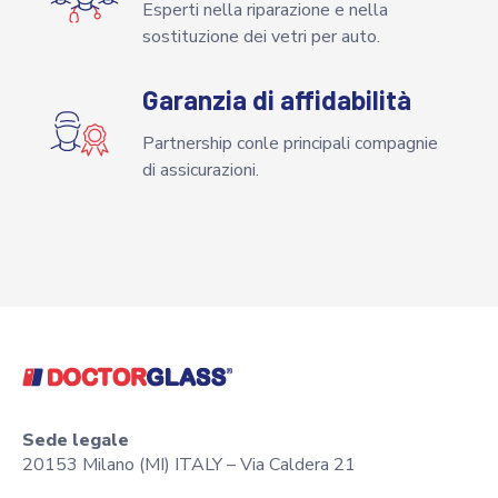
Esperti nella riparazione e nella
sostituzione dei vetri per auto.
Garanzia di affidabilità
Partnership conle principali compagnie
di assicurazioni.
Sede legale
20153 Milano (MI) ITALY – Via Caldera 21