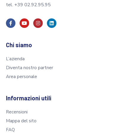
tel. +39 02.92.95.95
Chi siamo
L’azienda
Diventa nostro partner
Area personale
Informazioni utili
Recensioni
Mappa del sito
FAQ