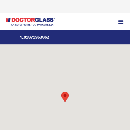
01871953862