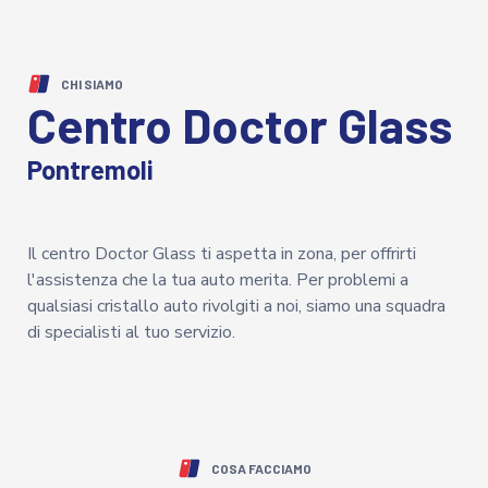
CHI SIAMO
Centro Doctor Glass
Pontremoli
Il centro Doctor Glass ti aspetta in zona, per offrirti
l'assistenza che la tua auto merita. Per problemi a
qualsiasi cristallo auto rivolgiti a noi, siamo una squadra
di specialisti al tuo servizio.
COSA FACCIAMO