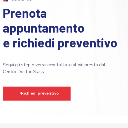
Prenota
appuntamento
e richiedi preventivo
Segui gli step e verrai ricontattato al più presto dal
Centro Doctor Glass.
Richiedi preventivo