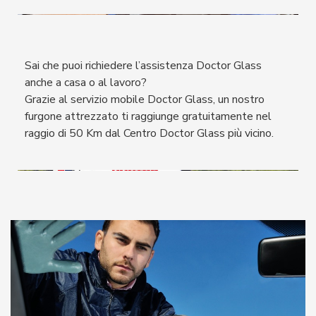
Sai che puoi richiedere l’assistenza Doctor Glass
anche a casa o al lavoro?
Grazie al servizio mobile Doctor Glass, un nostro
furgone attrezzato ti raggiunge gratuitamente nel
raggio di 50 Km dal Centro Doctor Glass più vicino.