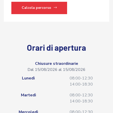
Calcola percorso
Orari di apertura
Chiusure straordinarie
Dal 15/08/2026 al 15/08/2026
Lunedì
08:00-12:30
14:00-18:30
Martedì
08:00-12:30
14:00-18:30
Mercoledì
08:00-12:30