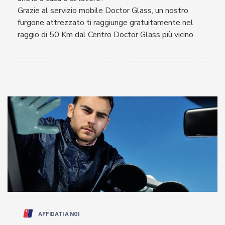
Grazie al servizio mobile Doctor Glass, un nostro
furgone attrezzato ti raggiunge gratuitamente nel
raggio di 50 Km dal Centro Doctor Glass più vicino.
AFFIDATI A NOI