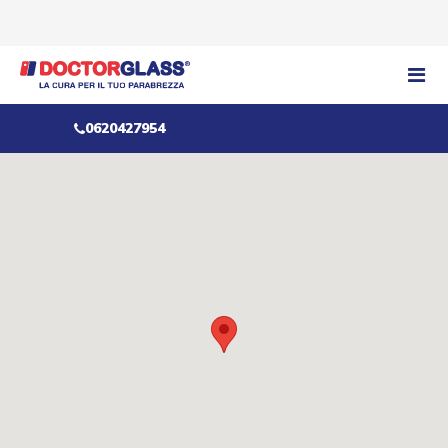
0620427954