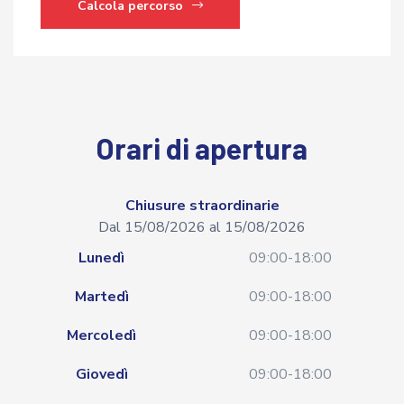
Calcola percorso
Orari di apertura
Chiusure straordinarie
Dal 15/08/2026 al 15/08/2026
Lunedì
09:00-18:00
Martedì
09:00-18:00
Mercoledì
09:00-18:00
Giovedì
09:00-18:00