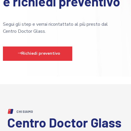
e richiedi preventivo
Segui gli step e verrai ricontattato al più presto dal
Centro Doctor Glass.
Richiedi preventivo
CHI SIAMO
Centro Doctor Glass