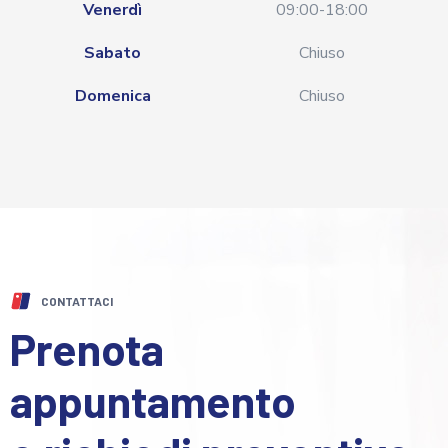
Venerdì
09:00-18:00
Sabato
Chiuso
Domenica
Chiuso
CONTATTACI
Prenota
appuntamento