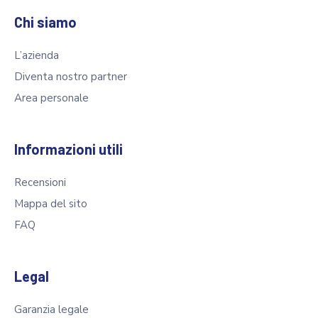
Chi siamo
L’azienda
Diventa nostro partner
Area personale
Informazioni utili
Recensioni
Mappa del sito
FAQ
Legal
Garanzia legale