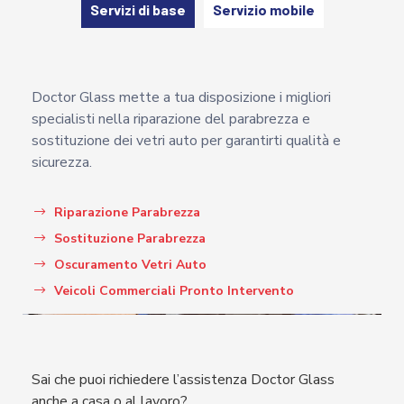
Servizi di base
Servizio mobile
Doctor Glass mette a tua disposizione i migliori
specialisti nella riparazione del parabrezza e
sostituzione dei vetri auto per garantirti qualità e
sicurezza.
Riparazione Parabrezza
Sostituzione Parabrezza
Oscuramento Vetri Auto
Veicoli Commerciali Pronto Intervento
Sai che puoi richiedere l’assistenza Doctor Glass
anche a casa o al lavoro?