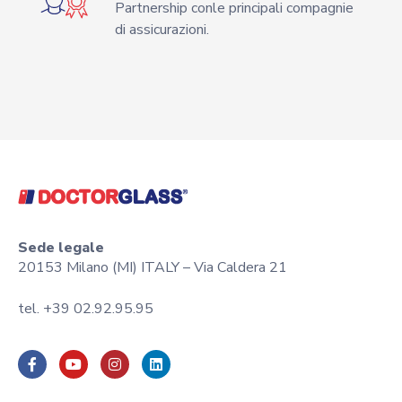
Partnership conle principali compagnie
di assicurazioni.
Sede legale
20153 Milano (MI) ITALY – Via Caldera 21
tel. +39 02.92.95.95