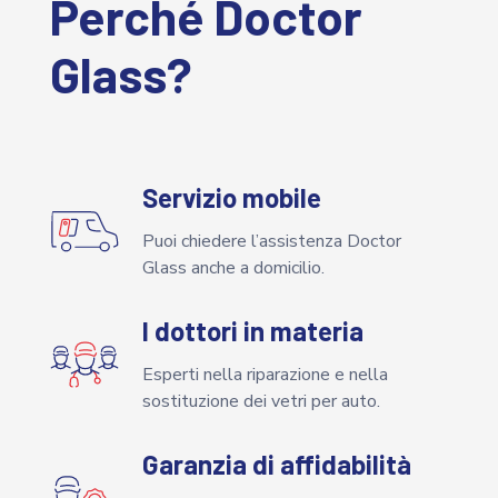
Perché Doctor
Glass?
Servizio mobile
Puoi chiedere l’assistenza Doctor
Glass anche a domicilio.
I dottori in materia
Esperti nella riparazione e nella
sostituzione dei vetri per auto.
Garanzia di affidabilità