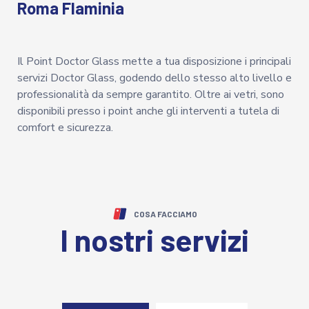
Roma Flaminia
Il Point Doctor Glass mette a tua disposizione i principali
servizi Doctor Glass, godendo dello stesso alto livello e
professionalità da sempre garantito. Oltre ai vetri, sono
disponibili presso i point anche gli interventi a tutela di
comfort e sicurezza.
COSA FACCIAMO
I nostri servizi