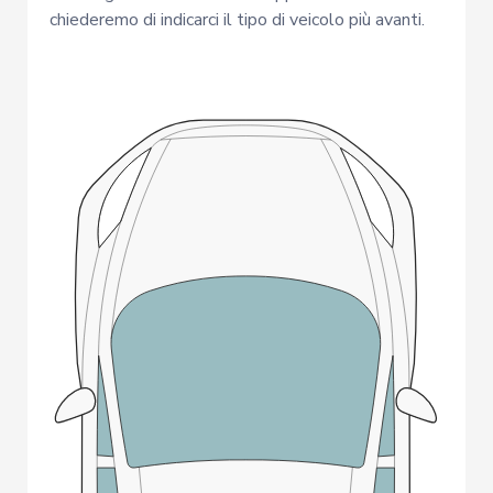
chiederemo di indicarci il tipo di veicolo più avanti.