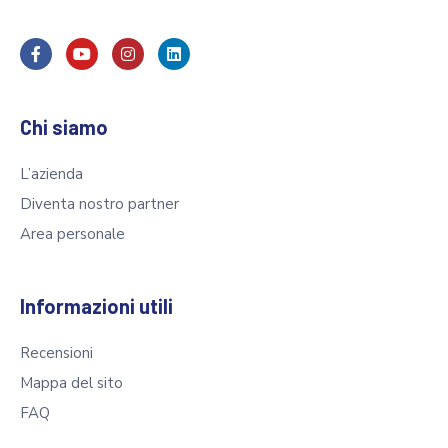
Chi siamo
L’azienda
Diventa nostro partner
Area personale
Informazioni utili
Recensioni
Mappa del sito
FAQ