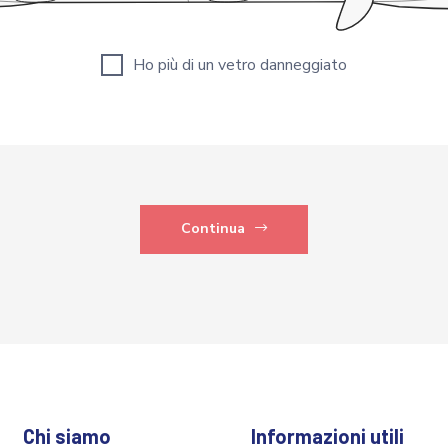
Ho più di un vetro danneggiato
Continua
Chi siamo
Informazioni utili