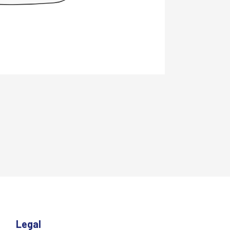
Legal