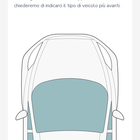
chiederemo di indicarci il tipo di veicolo più avanti.