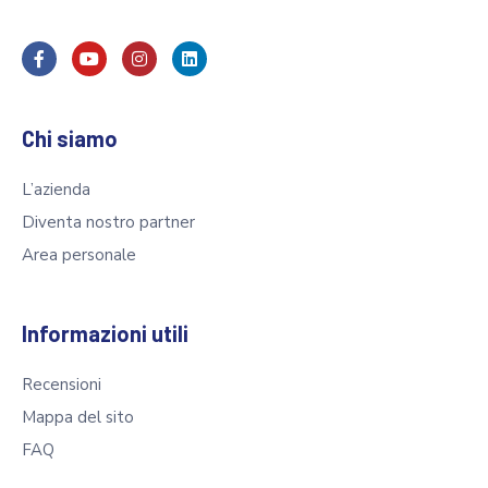
Chi siamo
L’azienda
Diventa nostro partner
Area personale
Informazioni utili
Recensioni
Mappa del sito
FAQ