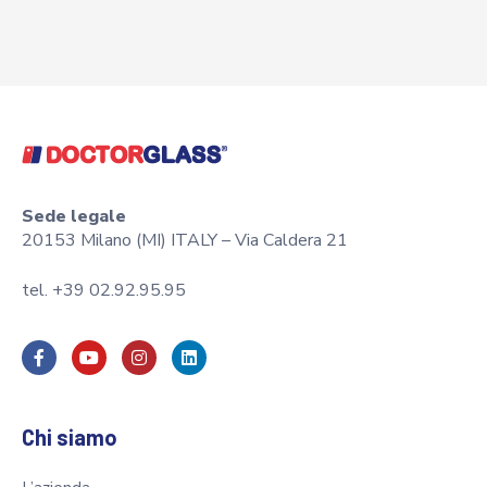
Sede legale
20153 Milano (MI) ITALY – Via Caldera 21
tel. +39 02.92.95.95
Chi siamo