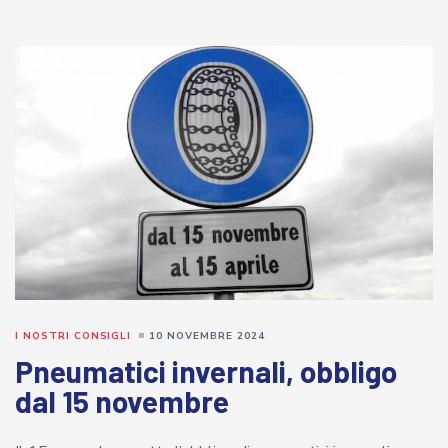
I NOSTRI CONSIGLI
10 NOVEMBRE 2024
Pneumatici invernali, obbligo
dal 15 novembre