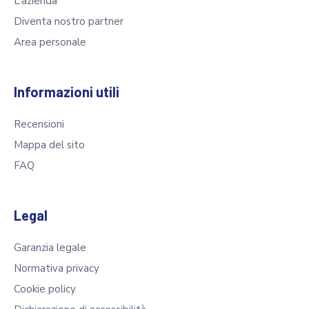
L’azienda
Diventa nostro partner
Area personale
Informazioni utili
Recensioni
Mappa del sito
FAQ
Legal
Garanzia legale
Normativa privacy
Cookie policy