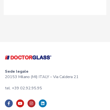
Sede legale
20153 Milano (MI) ITALY – Via Caldera 21
tel. +39 02.92.95.95