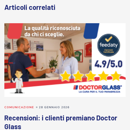
Articoli correlati
COMUNICAZIONE
28 GENNAIO 2026
Recensioni: i clienti premiano Doctor
Glass