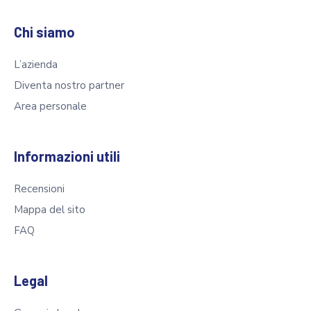
Chi siamo
L’azienda
Diventa nostro partner
Area personale
Informazioni utili
Recensioni
Mappa del sito
FAQ
Legal