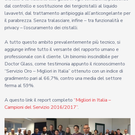
dal controllo e sostituzione dei tergicristalli al liquido
lavavetri, dal trattamento antipioggia all’anticongelante per
il parabrezza. Senza tralasciare, infine – tra funzionalità e
privacy – l’oscuramento dei cristalli.
A tutto questo ambito prevalentemente più tecnico, si
aggiunge infine tutto il versante del rapporto umano e
professionale con il cliente. Un binomio inscindibile per
Doctor Glass, come testimonia appunto il riconoscimento
“Servizio Oro – Migliori in Italia” ottenuto con un indice di
gradimento pari al 66,7%, contro una media del settore
ferma al 59%.
A questo link il report completo
“Migliori in Italia –
Campioni del Servizio 2016/2017”
.