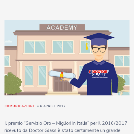
COMUNICAZIONE
6 APRILE 2017
Il premio “Servizio Oro – Migliori in Italia” per il 2016/2017
ricevuto da Doctor Glass è stato certamente un grande