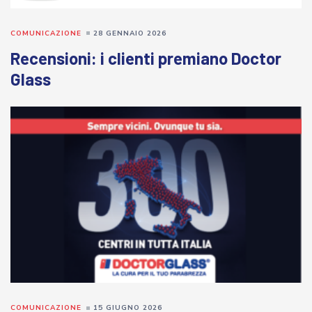
COMUNICAZIONE
28 GENNAIO 2026
Recensioni: i clienti premiano Doctor
Glass
COMUNICAZIONE
15 GIUGNO 2026