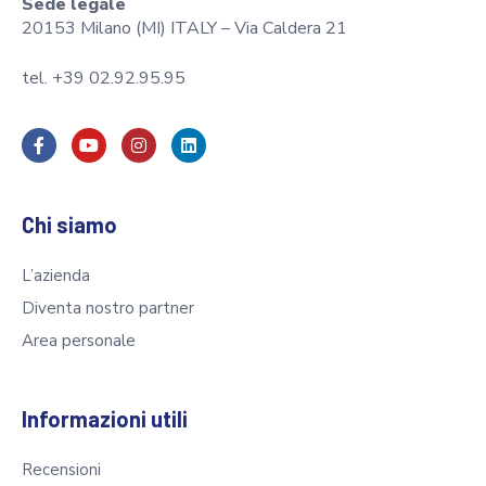
Sede legale
20153 Milano (MI) ITALY – Via Caldera 21
tel. +39 02.92.95.95
Chi siamo
L’azienda
Diventa nostro partner
Area personale
Informazioni utili
Recensioni