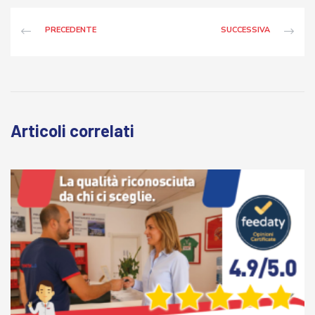
PRECEDENTE
SUCCESSIVA
Articoli correlati