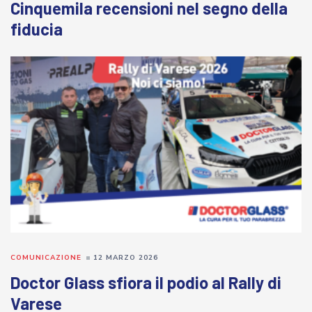
Cinquemila recensioni nel segno della
fiducia
COMUNICAZIONE
12 MARZO 2026
Doctor Glass sfiora il podio al Rally di
Varese