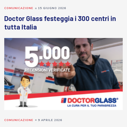
COMUNICAZIONE
15 GIUGNO 2026
Doctor Glass festeggia i 300 centri in
tutta Italia
COMUNICAZIONE
9 APRILE 2026