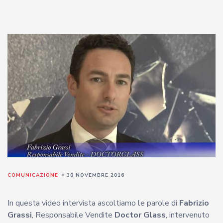
COMUNICAZIONE
30 NOVEMBRE 2016
In questa video intervista ascoltiamo le parole di
Fabrizio
Grassi
, Responsabile Vendite
Doctor Glass
, intervenuto