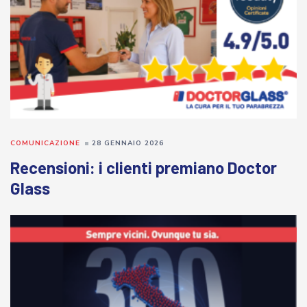
COMUNICAZIONE
28 GENNAIO 2026
Recensioni: i clienti premiano Doctor
Glass