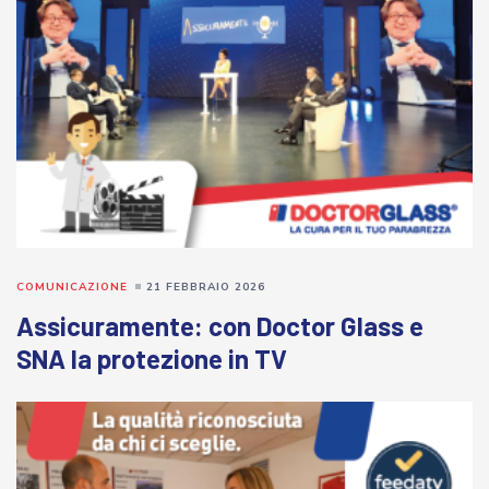
COMUNICAZIONE
21 FEBBRAIO 2026
Assicuramente: con Doctor Glass e
SNA la protezione in TV