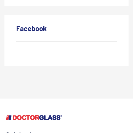
Facebook