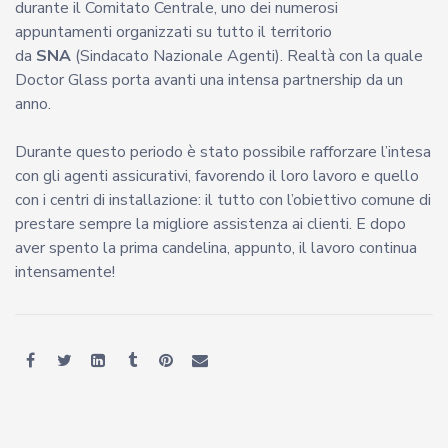
durante il Comitato Centrale, uno dei numerosi
appuntamenti organizzati su tutto il territorio
da
SNA
(Sindacato Nazionale Agenti). Realtà con la quale
Doctor Glass porta avanti una intensa partnership da un
anno.
Durante questo periodo è stato possibile rafforzare l’intesa
con gli agenti assicurativi, favorendo il loro lavoro e quello
con i centri di installazione: il tutto con l’obiettivo comune di
prestare sempre la migliore assistenza ai clienti. E dopo
aver spento la prima candelina, appunto, il lavoro continua
intensamente!