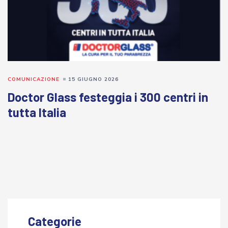
COMUNICAZIONE
15 GIUGNO 2026
Doctor Glass festeggia i 300 centri in
tutta Italia
Categorie