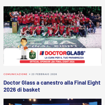
COMUNICAZIONE
23 FEBBRAIO 2026
Doctor Glass a canestro alla Final Eight
2026 di basket