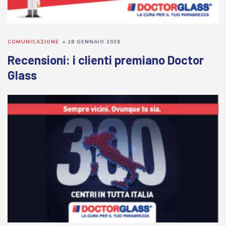
COMUNICAZIONE
28 GENNAIO 2026
Recensioni: i clienti premiano Doctor
Glass