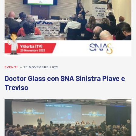
EVENTI
25 NOVEMBRE 2025
Doctor Glass con SNA Sinistra Piave e
Treviso