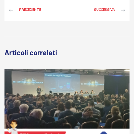
PRECEDENTE
SUCCESSIVA
Articoli correlati