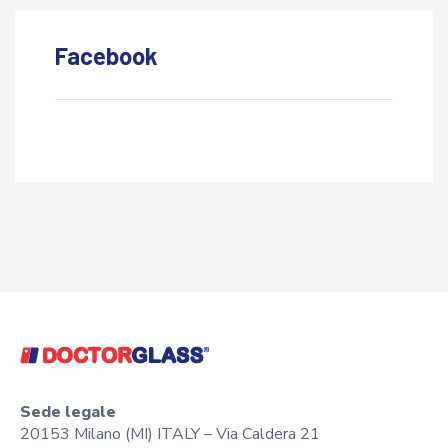
Facebook
Sede legale
20153 Milano (MI) ITALY – Via Caldera 21