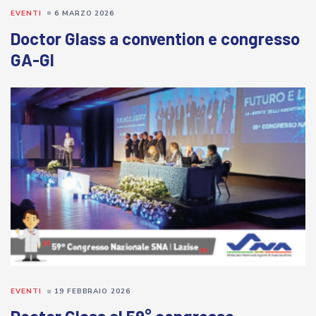
EVENTI
6 MARZO 2026
Doctor Glass a convention e congresso
GA-GI
EVENTI
19 FEBBRAIO 2026