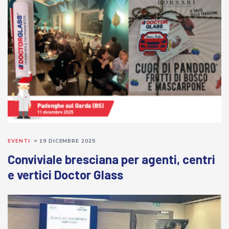
EVENTI
19 DICEMBRE 2025
Conviviale bresciana per agenti, centri
e vertici Doctor Glass