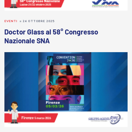
EVENTI
24 OTTOBRE 2025
Doctor Glass al 58° Congresso
Nazionale SNA