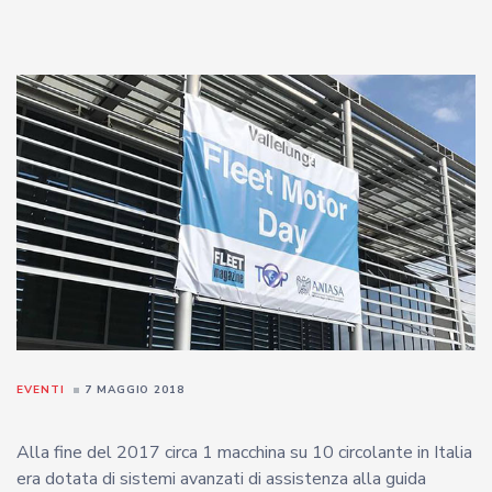
EVENTI
7 MAGGIO 2018
Alla fine del 2017 circa 1 macchina su 10 circolante in Italia
era dotata di sistemi avanzati di assistenza alla guida