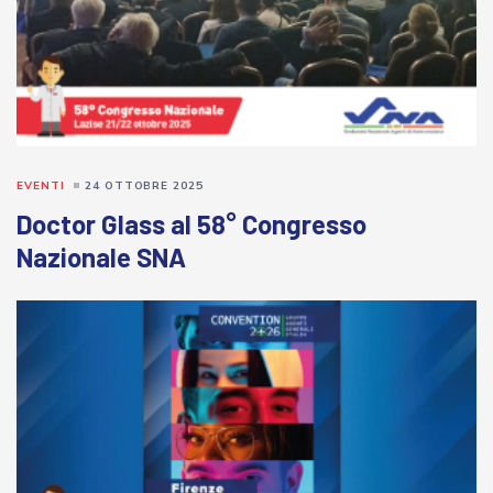
EVENTI
24 OTTOBRE 2025
Doctor Glass al 58° Congresso
Nazionale SNA