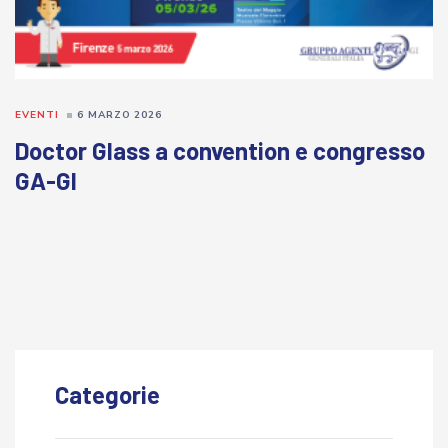
EVENTI
6 MARZO 2026
Doctor Glass a convention e congresso
GA-GI
Categorie