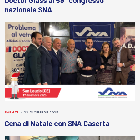
Doctor Glass al 59° congresso
nazionale SNA
EVENTI
22 DICEMBRE 2025
Cena di Natale con SNA Caserta