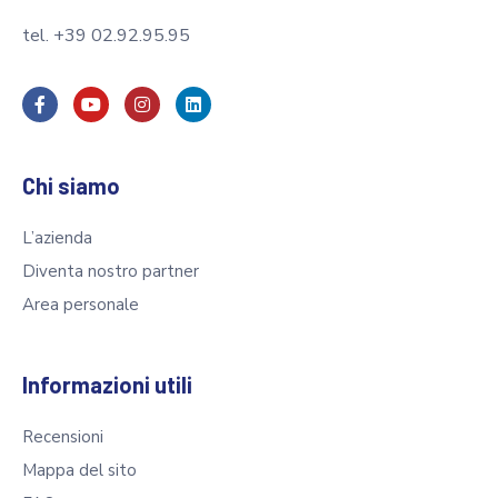
tel. +39 02.92.95.95
Chi siamo
L’azienda
Diventa nostro partner
Area personale
Informazioni utili
Recensioni
Mappa del sito