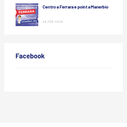
Centro a Ferrara e point a Manerbio
26 FEB 2026
Facebook