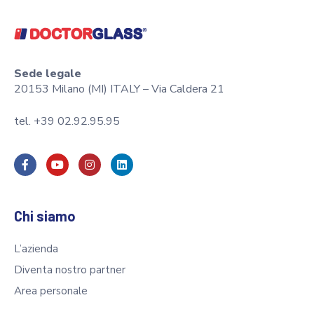
Sede legale
20153 Milano (MI) ITALY – Via Caldera 21
tel. +39 02.92.95.95
Chi siamo
L’azienda
Diventa nostro partner
Area personale