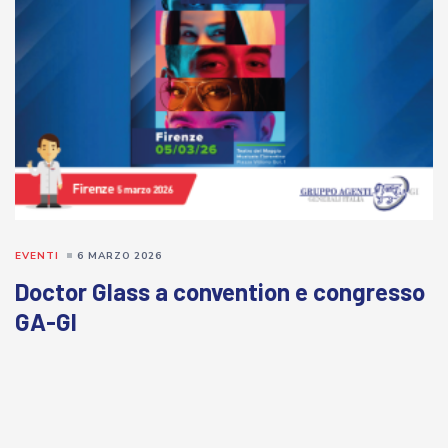
EVENTI
6 MARZO 2026
Doctor Glass a convention e congresso
GA-GI