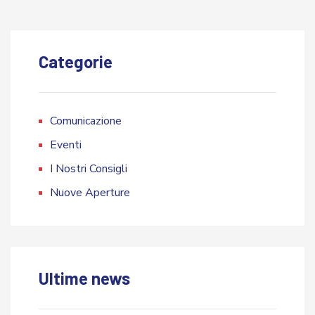
Categorie
Comunicazione
Eventi
I Nostri Consigli
Nuove Aperture
Ultime news