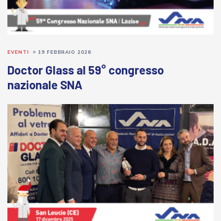
EVENTI
19 FEBBRAIO 2026
Doctor Glass al 59° congresso
nazionale SNA