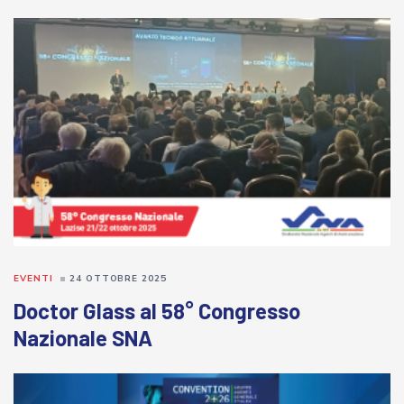
EVENTI
24 OTTOBRE 2025
Doctor Glass al 58° Congresso
Nazionale SNA