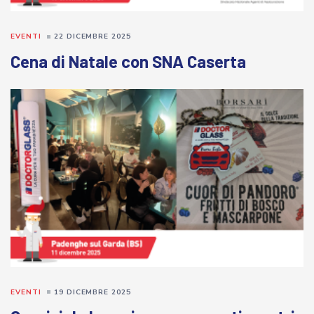
EVENTI
22 DICEMBRE 2025
Cena di Natale con SNA Caserta
EVENTI
19 DICEMBRE 2025