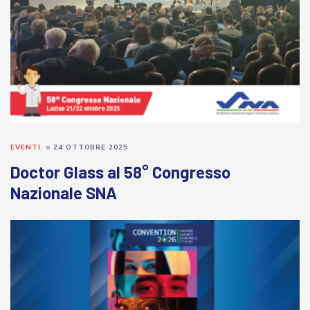
EVENTI
24 OTTOBRE 2025
Doctor Glass al 58° Congresso
Nazionale SNA