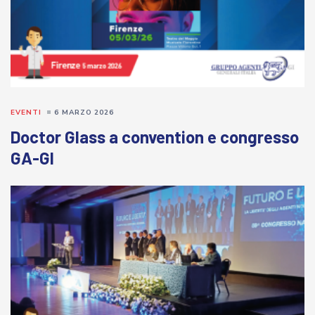
EVENTI
6 MARZO 2026
Doctor Glass a convention e congresso
GA-GI