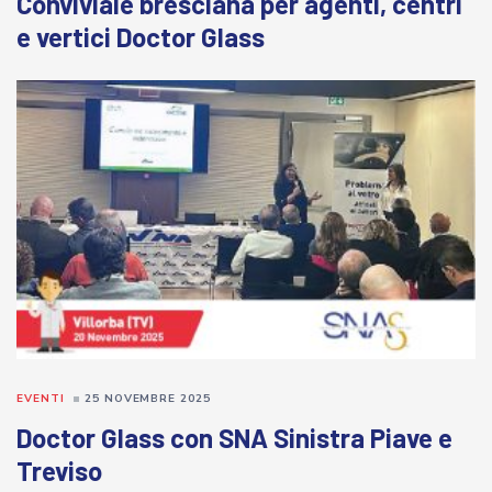
Conviviale bresciana per agenti, centri
e vertici Doctor Glass
EVENTI
25 NOVEMBRE 2025
Doctor Glass con SNA Sinistra Piave e
Treviso