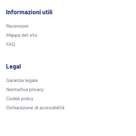
Informazioni utili
Recensioni
Mappa del sito
FAQ
Legal
Garanzia legale
Normativa privacy
Cookie policy
Dichiarazione di accessibilità