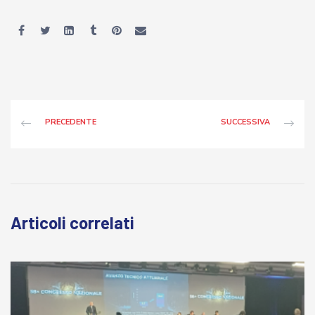
PRECEDENTE
SUCCESSIVA
Articoli correlati