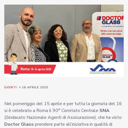
EVENTI
16 APRILE 2025
Nel pomeriggio del 15 aprile e per tutta la giornata del 16
si è celebrato a Roma il 90° Comitato Centrale
SNA
(Sindacato Nazionale Agenti di Assicurazione), che ha visto
Doctor Glass
prendere parte all’iniziativa in qualità di