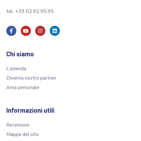
tel. +39 02.92.95.95
Chi siamo
L’azienda
Diventa nostro partner
Area personale
Informazioni utili
Recensioni
Mappa del sito