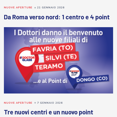
NUOVE APERTURE
21 GENNAIO 2026
Da Roma verso nord: 1 centro e 4 point
NUOVE APERTURE
7 GENNAIO 2026
Tre nuovi centri e un nuovo point