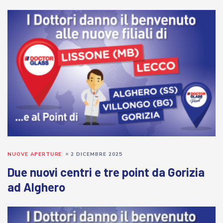
NUOVE APERTURE
2 DICEMBRE 2025
Due nuovi centri e tre point da Gorizia
ad Alghero