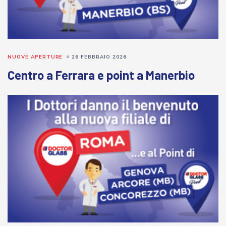
NUOVE APERTURE
26 FEBBRAIO 2026
Centro a Ferrara e point a Manerbio