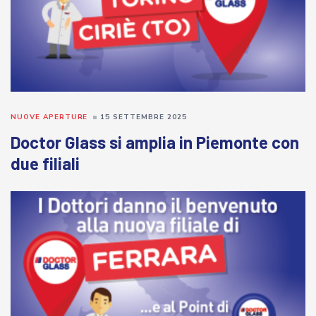
NUOVE APERTURE
15 SETTEMBRE 2025
Doctor Glass si amplia in Piemonte con
due filiali