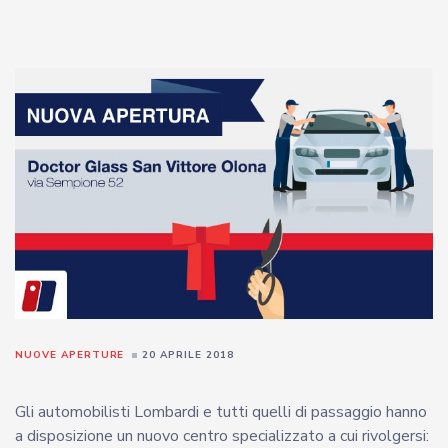
NUOVE APERTURE
20 APRILE 2018
Gli automobilisti Lombardi e tutti quelli di passaggio hanno
a disposizione un nuovo centro specializzato a cui rivolgersi: