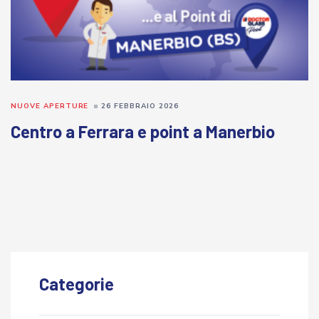
NUOVE APERTURE
26 FEBBRAIO 2026
Centro a Ferrara e point a Manerbio
Categorie