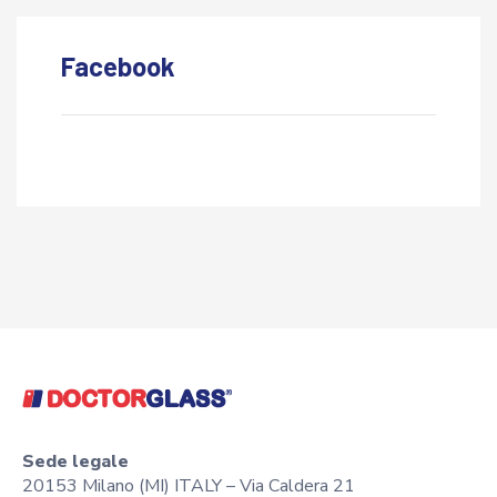
Facebook
Sede legale
20153 Milano (MI) ITALY – Via Caldera 21