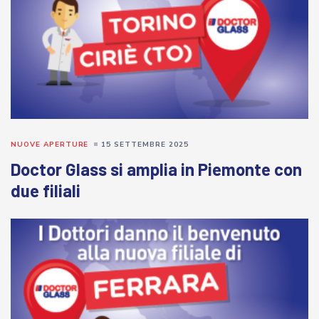
NUOVE APERTURE
15 SETTEMBRE 2025
Doctor Glass si amplia in Piemonte con
due filiali