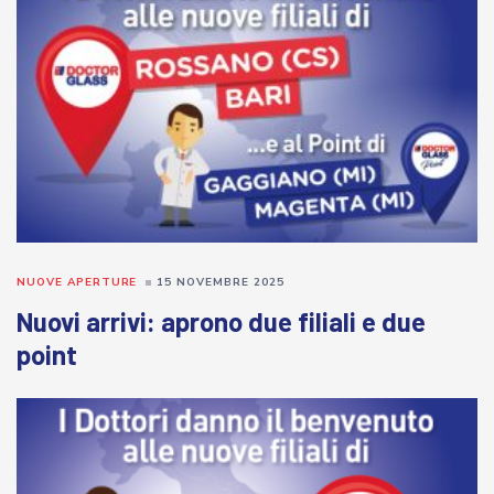
NUOVE APERTURE
15 NOVEMBRE 2025
Nuovi arrivi: aprono due filiali e due
point