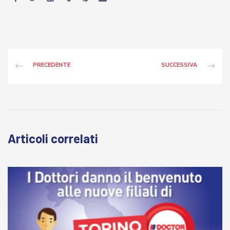
PRECEDENTE
SUCCESSIVA
Articoli correlati