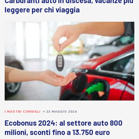
Carburanti auto in discesa, vacanze più
leggere per chi viaggia
I NOSTRI CONSIGLI
23 MAGGIO 2024
Ecobonus 2024: al settore auto 800
milioni, sconti fino a 13.750 euro