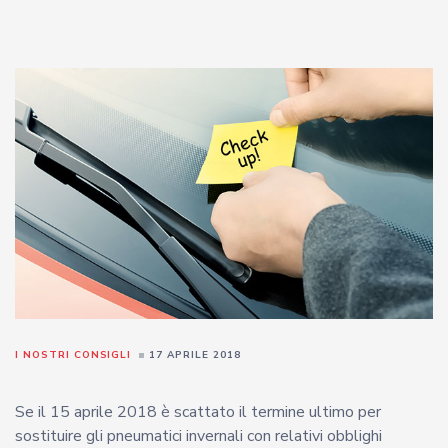
I NOSTRI CONSIGLI
17 APRILE 2018
Se il 15 aprile 2018 è scattato il termine ultimo per
sostituire gli pneumatici invernali con relativi obblighi