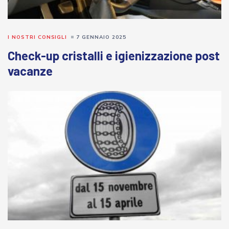
I NOSTRI CONSIGLI
7 GENNAIO 2025
Check-up cristalli e igienizzazione post
vacanze