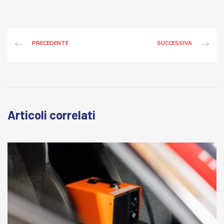
PRECEDENTE
SUCCESSIVA
Articoli correlati