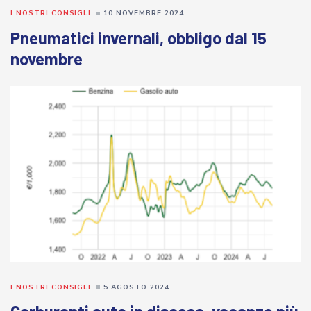
I NOSTRI CONSIGLI
10 NOVEMBRE 2024
Pneumatici invernali, obbligo dal 15
novembre
I NOSTRI CONSIGLI
5 AGOSTO 2024