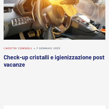
I NOSTRI CONSIGLI
7 GENNAIO 2025
Check-up cristalli e igienizzazione post
vacanze