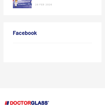
26 FEB 2026
Facebook