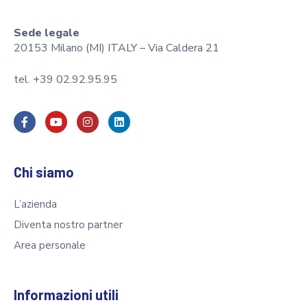
Sede legale
20153 Milano (MI) ITALY – Via Caldera 21
tel. +39 02.92.95.95
Chi siamo
L’azienda
Diventa nostro partner
Area personale
Informazioni utili