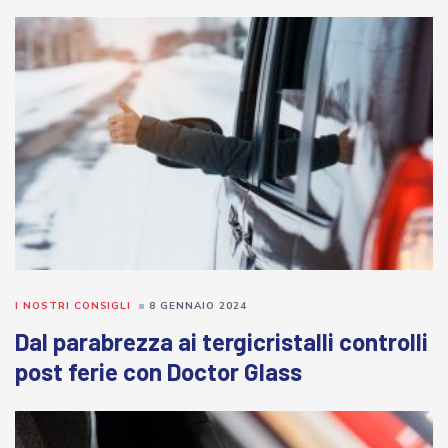
I NOSTRI CONSIGLI
8 GENNAIO 2024
Dal parabrezza ai tergicristalli controlli
post ferie con Doctor Glass