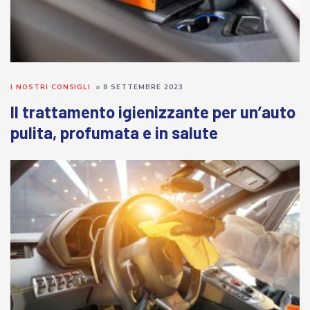
I NOSTRI CONSIGLI
8 SETTEMBRE 2023
Il trattamento igienizzante per un’auto
pulita, profumata e in salute