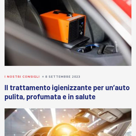
I NOSTRI CONSIGLI
8 SETTEMBRE 2023
Il trattamento igienizzante per un’auto
pulita, profumata e in salute