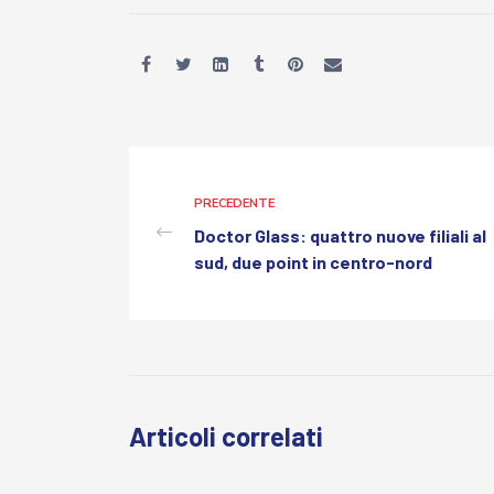
PRECEDENTE
Doctor Glass: quattro nuove filiali al
sud, due point in centro-nord
Articoli correlati