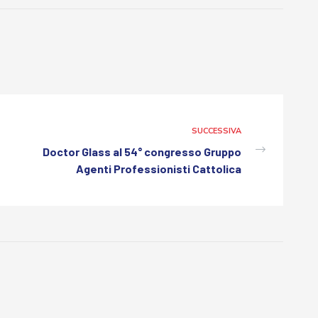
SUCCESSIVA
Doctor Glass al 54° congresso Gruppo
Agenti Professionisti Cattolica