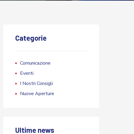
Categorie
Comunicazione
Eventi
I Nostri Consigli
Nuove Aperture
Ultime news