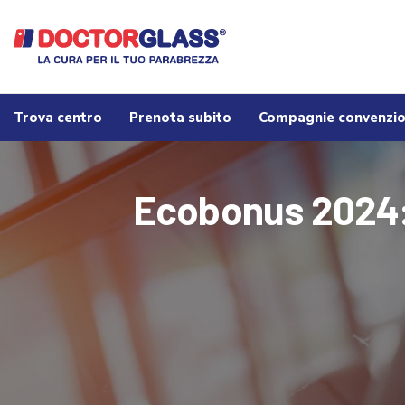
Trova centro
Prenota subito
Compagnie convenzi
Ecobonus 2024: a