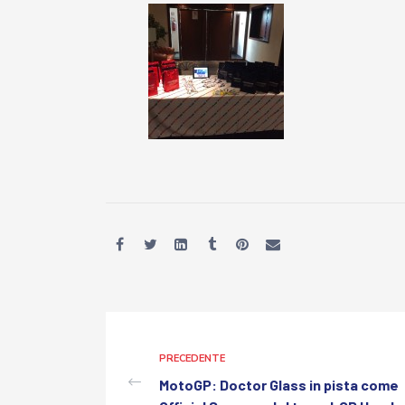
PRECEDENTE
MotoGP: Doctor Glass in pista come