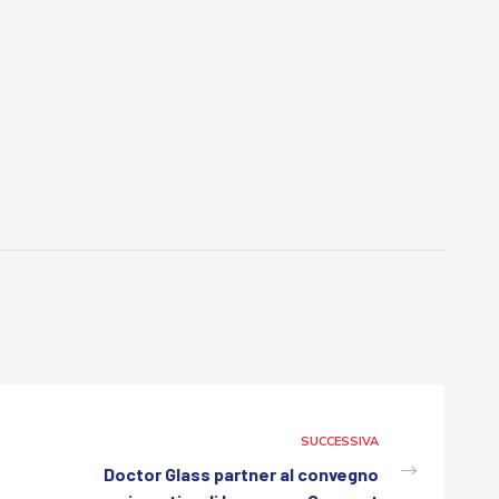
SUCCESSIVA
Doctor Glass partner al convegno