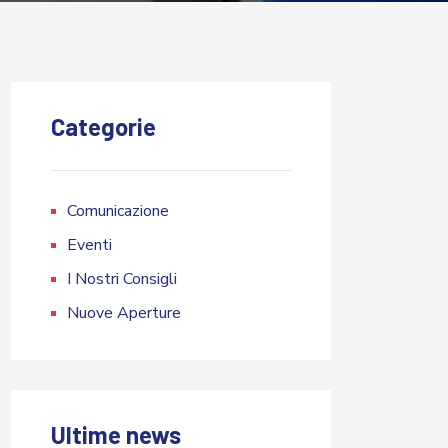
Categorie
Comunicazione
Eventi
I Nostri Consigli
Nuove Aperture
Ultime news