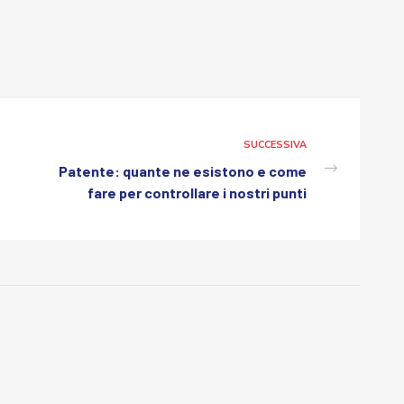
SUCCESSIVA
Patente: quante ne esistono e come
fare per controllare i nostri punti