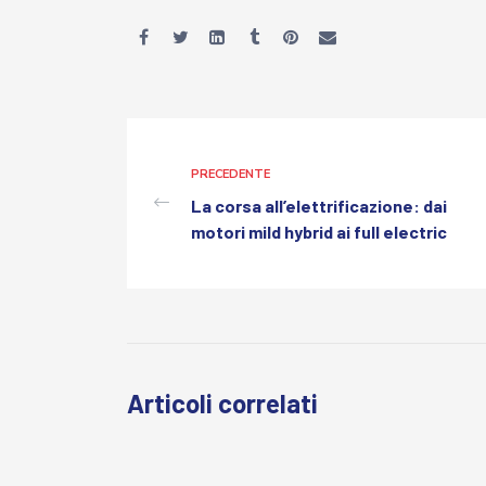
PRECEDENTE
La corsa all’elettrificazione: dai
motori mild hybrid ai full electric
Articoli correlati