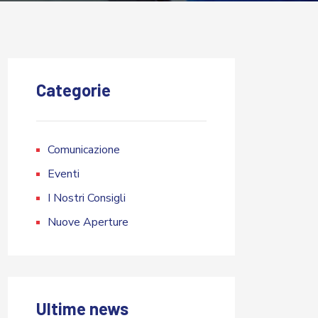
Categorie
Comunicazione
Eventi
I Nostri Consigli
Nuove Aperture
Ultime news