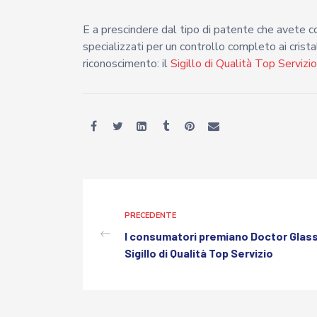
E a prescindere dal tipo di patente che avete 
specializzati per un controllo completo ai cristall
riconoscimento: il
Sigillo di Qualità Top Servi
PRECEDENTE
I consumatori premiano Doctor Glas
Sigillo di Qualità Top Servizio