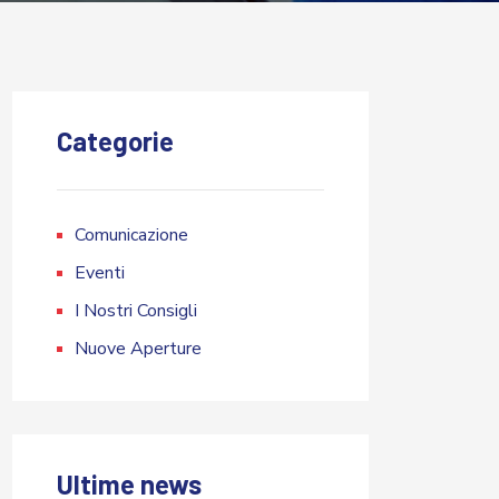
Categorie
Comunicazione
Eventi
I Nostri Consigli
Nuove Aperture
Ultime news