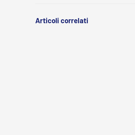
Articoli correlati