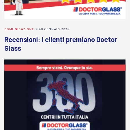
COMUNICAZIONE
28 GENNAIO 2026
Recensioni: i clienti premiano Doctor
Glass