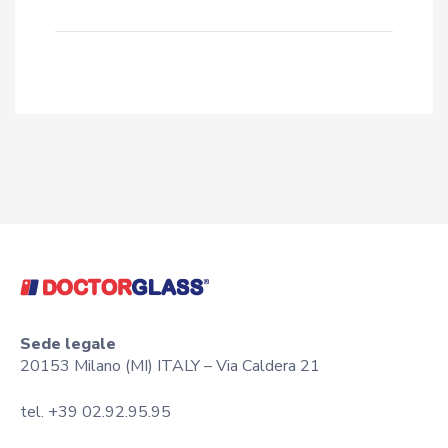
Sede legale
20153 Milano (MI) ITALY – Via Caldera 21
tel. +39 02.92.95.95