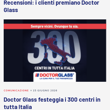
Recensioni: i clienti premiano Doctor
Glass
COMUNICAZIONE
15 GIUGNO 2026
Doctor Glass festeggia i 300 centri in
tutta Italia