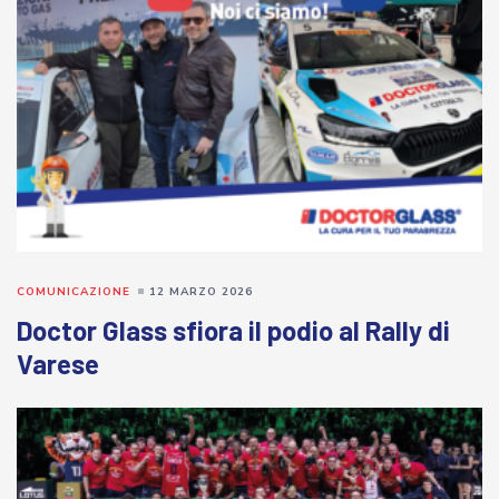
COMUNICAZIONE
12 MARZO 2026
Doctor Glass sfiora il podio al Rally di
Varese