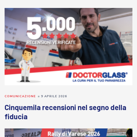
COMUNICAZIONE
9 APRILE 2026
Cinquemila recensioni nel segno della
fiducia