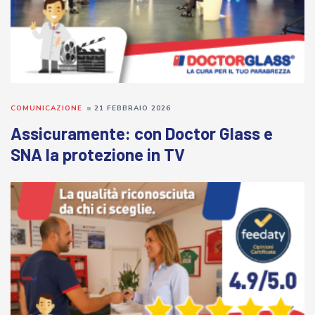
COMUNICAZIONE
21 FEBBRAIO 2026
Assicuramente: con Doctor Glass e
SNA la protezione in TV