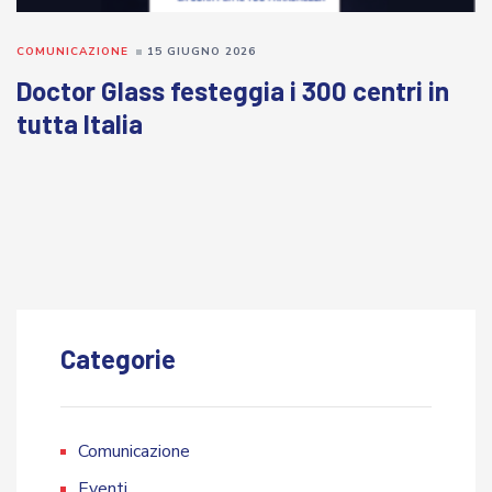
COMUNICAZIONE
15 GIUGNO 2026
Doctor Glass festeggia i 300 centri in
tutta Italia
Categorie
Comunicazione
Eventi