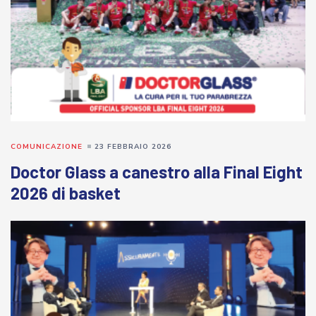
COMUNICAZIONE
23 FEBBRAIO 2026
Doctor Glass a canestro alla Final Eight
2026 di basket