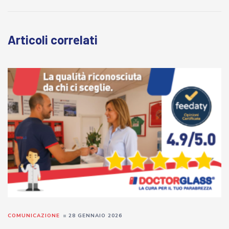
Articoli correlati
COMUNICAZIONE
28 GENNAIO 2026