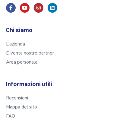
Chi siamo
L’azienda
Diventa nostro partner
Area personale
Informazioni utili
Recensioni
Mappa del sito
FAQ