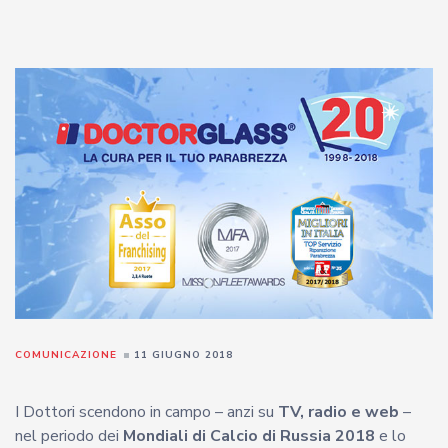
COMUNICAZIONE
11 GIUGNO 2018
I Dottori scendono in campo – anzi su
TV, radio e web
–
nel periodo dei
Mondiali di Calcio di Russia 2018
e lo