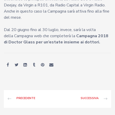
Deejay, da Virgin a R101, da Radio Capital a Virgin Radio.
Anche in questo caso la Campagna sarà attiva fino alla fine
del mese.
Dal 20 giugno fino al 30 luglio, invece, sarà la volta
della Campagna web che completerà la
Campagna 2018
di Doctor Glass per un’estate insieme ai dottori.
PRECEDENTE
SUCCESSIVA