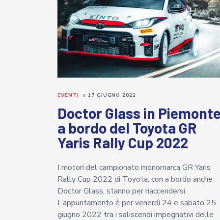
EVENTI
17 GIUGNO 2022
Doctor Glass in Piemont
a bordo del Toyota GR
Yaris Rally Cup 2022
I motori del campionato monomarca GR Yaris
Rally Cup 2022 di Toyota, con a bordo anche
Doctor Glass, stanno per riaccendersi.
L’appuntamento è per venerdì 24 e sabato 25
giugno 2022 tra i saliscendi impegnativi delle