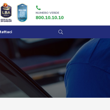
NUMERO VERDE
800.10.10.10
tattaci