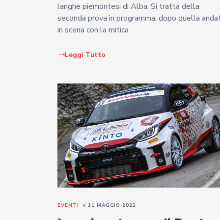
langhe piemontesi di Alba. Si tratta della
seconda prova in programma, dopo quella anda
in scena con la mitica
Leggi Tutto
EVENTI
11 MAGGIO 2022