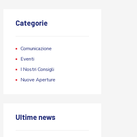
Categorie
Comunicazione
Eventi
I Nostri Consigli
Nuove Aperture
Ultime news