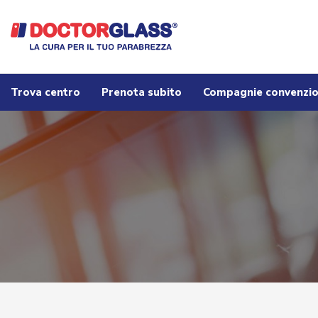
Trova centro
Prenota subito
Compagnie convenzi