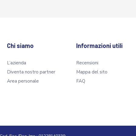
Chi siamo
Informazioni utili
L’azienda
Recensioni
Diventa nostro partner
Mappa del sito
Area personale
FAQ