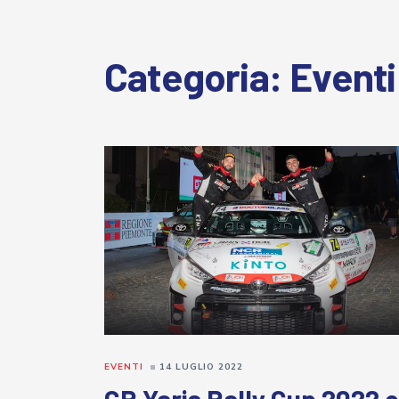
Categoria:
Eventi
EVENTI
14 LUGLIO 2022