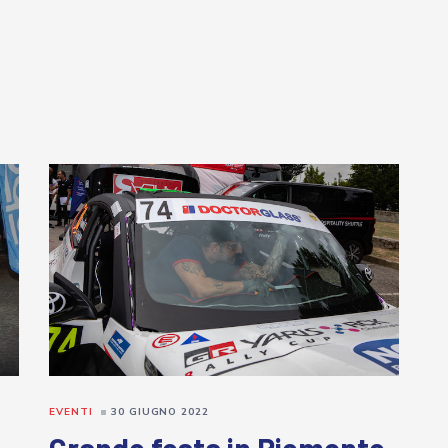
EVENTI
30 GIUGNO 2022