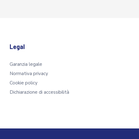
Legal
Garanzia legale
Normativa privacy
Cookie policy
Dichiarazione di accessibilità