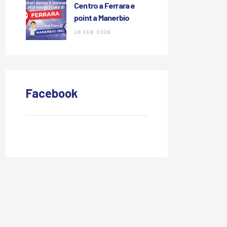
Centro a Ferrara e
point a Manerbio
26 FEB 2026
Facebook