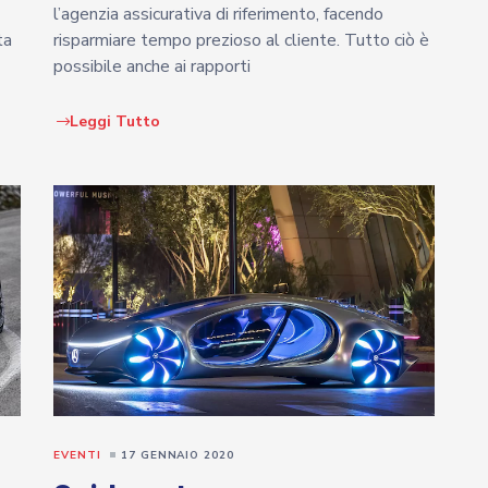
l’agenzia assicurativa di riferimento, facendo
ta
risparmiare tempo prezioso al cliente. Tutto ciò è
possibile anche ai rapporti
Leggi Tutto
EVENTI
17 GENNAIO 2020