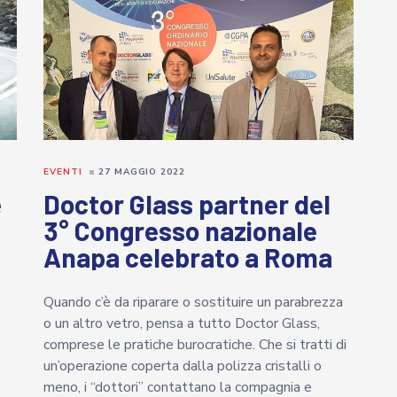
EVENTI
27 MAGGIO 2022
e
Doctor Glass partner del
3° Congresso nazionale
Anapa celebrato a Roma
Quando c’è da riparare o sostituire un parabrezza
o un altro vetro, pensa a tutto Doctor Glass,
comprese le pratiche burocratiche. Che si tratti di
un’operazione coperta dalla polizza cristalli o
meno, i “dottori” contattano la compagnia e