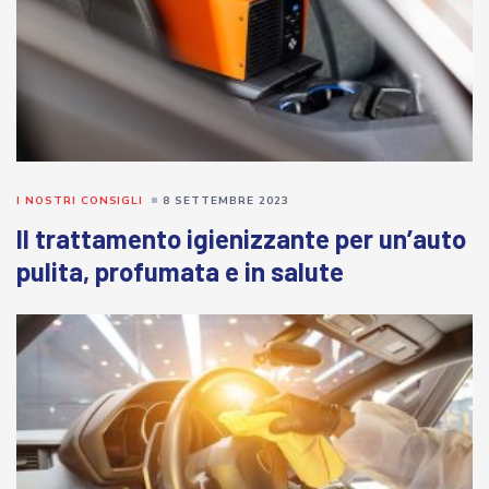
I NOSTRI CONSIGLI
8 SETTEMBRE 2023
Il trattamento igienizzante per un’auto
pulita, profumata e in salute