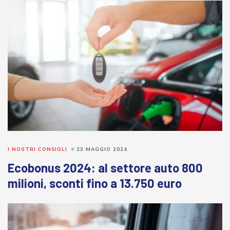
I NOSTRI CONSIGLI
23 MAGGIO 2024
Ecobonus 2024: al settore auto 800
milioni, sconti fino a 13.750 euro