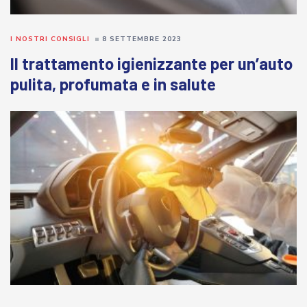
I NOSTRI CONSIGLI
8 SETTEMBRE 2023
Il trattamento igienizzante per un’auto
pulita, profumata e in salute