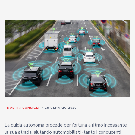
I NOSTRI CONSIGLI
29 GENNAIO 2020
La guida autonoma procede per fortuna a ritmo incessante
la sua strada, aiutando automobilisti (tanto i conducenti