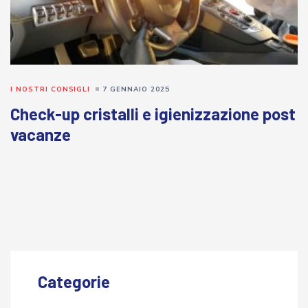
I NOSTRI CONSIGLI
7 GENNAIO 2025
Check-up cristalli e igienizzazione post
vacanze
Categorie