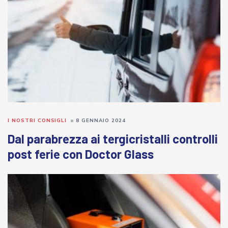
I NOSTRI CONSIGLI
8 GENNAIO 2024
Dal parabrezza ai tergicristalli controlli
post ferie con Doctor Glass