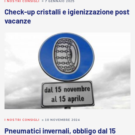
I NOSTRI CONSIGLI
7 GENNAIO 2025
Check-up cristalli e igienizzazione post
vacanze
I NOSTRI CONSIGLI
10 NOVEMBRE 2024
Pneumatici invernali, obbligo dal 15