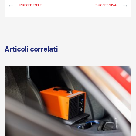
PRECEDENTE
SUCCESSIVA
Articoli correlati