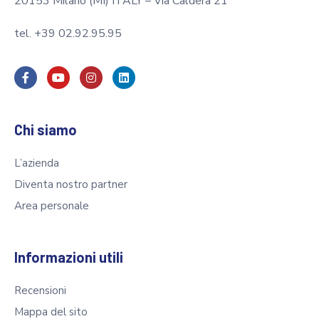
20153 Milano (MI) ITALY – Via Caldera 21
tel. +39 02.92.95.95
Chi siamo
L’azienda
Diventa nostro partner
Area personale
Informazioni utili
Recensioni
Mappa del sito