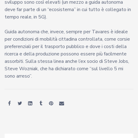
sviluppo sono così elevati (un mezzo a guida autonoma
deve far parte di un “ecosistema” in cui tutto è collegato in
tempo reale, in 5G).
Guida autonoma che, invece, sempre per Tavares è ideale
per condizioni di mobilità cittadina controllata, come corsie
preferenziali per il trasporto pubblico e dove i costi della
ricerca e della produzione possono essere più facilmente
assorbiti. Sulla stessa linea anche l’ex socio di Steve Jobs,
Steve Wozniak, che ha dichiarato come “sul livello 5 mi
sono arreso”.