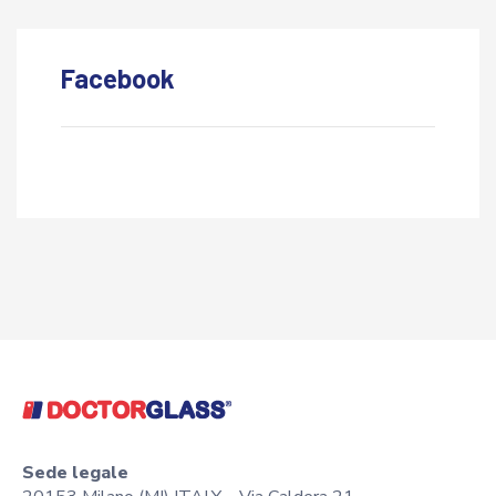
Facebook
Sede legale