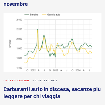
novembre
I NOSTRI CONSIGLI
5 AGOSTO 2024
Carburanti auto in discesa, vacanze più
leggere per chi viaggia