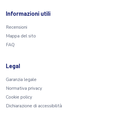
Informazioni utili
Recensioni
Mappa del sito
FAQ
Legal
Garanzia legale
Normativa privacy
Cookie policy
Dichiarazione di accessibilità