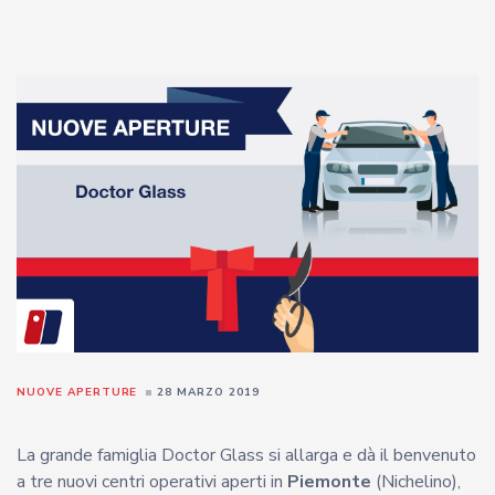
NUOVE APERTURE
28 MARZO 2019
La grande famiglia Doctor Glass si allarga e dà il benvenuto
a tre nuovi centri operativi aperti in
Piemonte
(Nichelino),