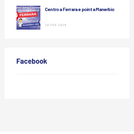
Centro a Ferrara e point a Manerbio
26 FEB 2026
Facebook