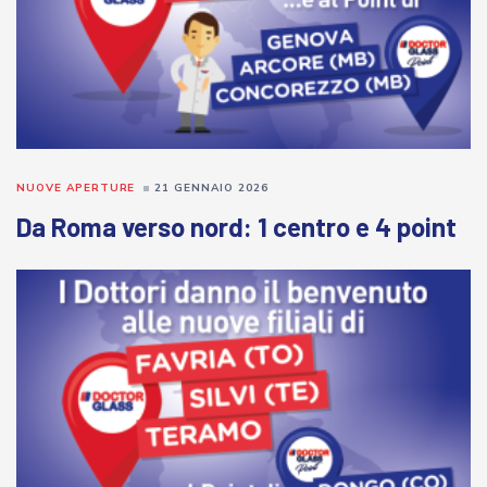
NUOVE APERTURE
21 GENNAIO 2026
Da Roma verso nord: 1 centro e 4 point