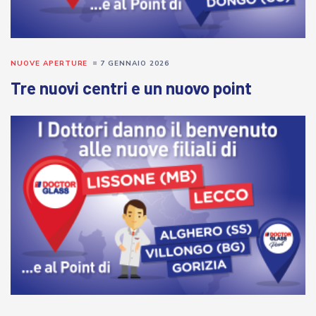
NUOVE APERTURE
7 GENNAIO 2026
Tre nuovi centri e un nuovo point