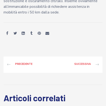
sostituzione e oscuramento cristalli. Insieme ovviamente
all’immancabile possibilità di richiedere assistenza in
mobilità entro i 50 km dalla sede.
PRECEDENTE
SUCCESSIVA
Articoli correlati