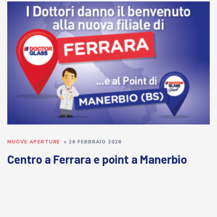
NUOVE APERTURE
26 FEBBRAIO 2026
Centro a Ferrara e point a Manerbio