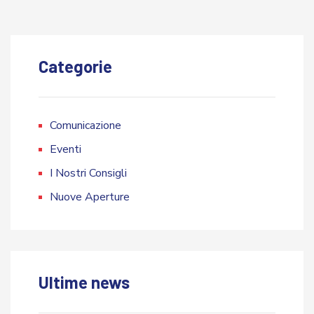
Categorie
Comunicazione
Eventi
I Nostri Consigli
Nuove Aperture
Ultime news