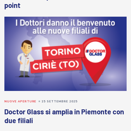
point
NUOVE APERTURE
15 SETTEMBRE 2025
Doctor Glass si amplia in Piemonte con
due filiali