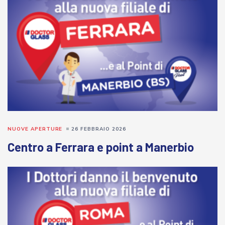
NUOVE APERTURE
26 FEBBRAIO 2026
Centro a Ferrara e point a Manerbio