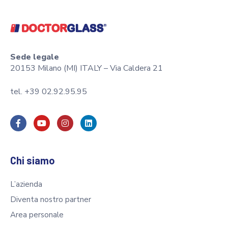
Sede legale
20153 Milano (MI) ITALY – Via Caldera 21
tel. +39 02.92.95.95
Chi siamo
L’azienda
Diventa nostro partner
Area personale