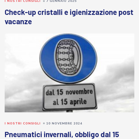
I NOSTRI CONSIGLI
7 GENNAIO 2025
Check-up cristalli e igienizzazione post
vacanze
I NOSTRI CONSIGLI
10 NOVEMBRE 2024
Pneumatici invernali, obbligo dal 15