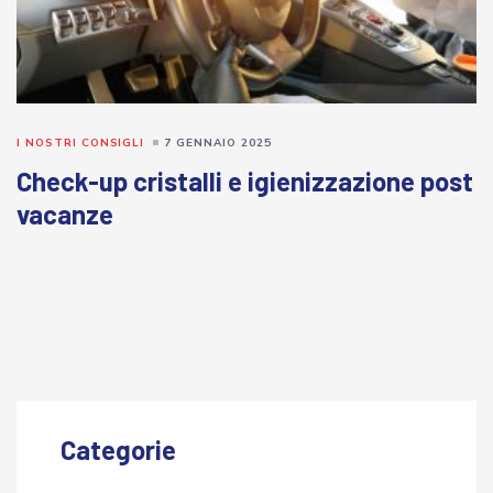
I NOSTRI CONSIGLI
7 GENNAIO 2025
Check-up cristalli e igienizzazione post
vacanze
Categorie