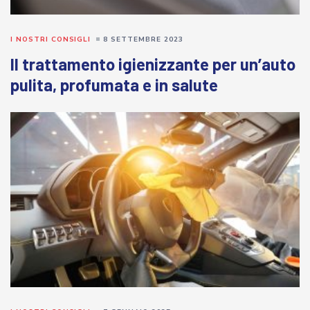
I NOSTRI CONSIGLI
8 SETTEMBRE 2023
Il trattamento igienizzante per un’auto
pulita, profumata e in salute