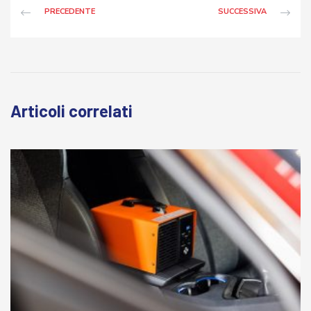
PRECEDENTE
SUCCESSIVA
Articoli correlati