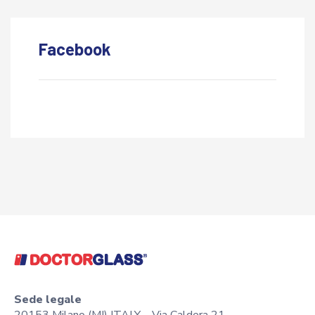
Facebook
Sede legale