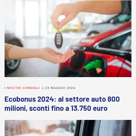
I NOSTRI CONSIGLI
23 MAGGIO 2024
Ecobonus 2024: al settore auto 800
milioni, sconti fino a 13.750 euro