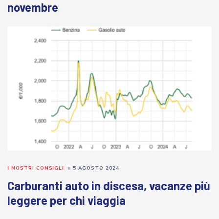
novembre
I NOSTRI CONSIGLI
5 AGOSTO 2024
Carburanti auto in discesa, vacanze più
leggere per chi viaggia