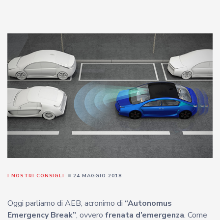
I NOSTRI CONSIGLI
24 MAGGIO 2018
Oggi parliamo di AEB, acronimo di
“Autonomus
Emergency Break”
, ovvero
frenata d’emergenza
. Come