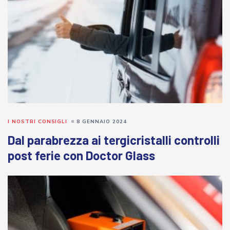
I NOSTRI CONSIGLI
8 GENNAIO 2024
Dal parabrezza ai tergicristalli controlli
post ferie con Doctor Glass