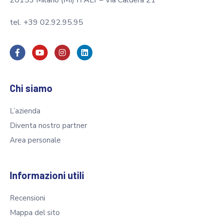
20153 Milano (MI) ITALY – Via Caldera 21
tel. +39 02.92.95.95
Chi siamo
L’azienda
Diventa nostro partner
Area personale
Informazioni utili
Recensioni
Mappa del sito