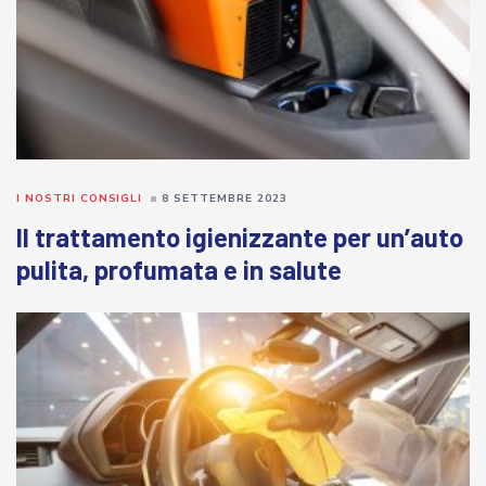
I NOSTRI CONSIGLI
8 SETTEMBRE 2023
Il trattamento igienizzante per un’auto
pulita, profumata e in salute