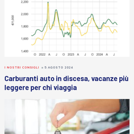
I NOSTRI CONSIGLI
5 AGOSTO 2024
Carburanti auto in discesa, vacanze più
leggere per chi viaggia