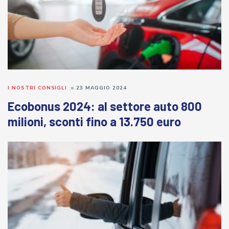
I NOSTRI CONSIGLI
23 MAGGIO 2024
Ecobonus 2024: al settore auto 800
milioni, sconti fino a 13.750 euro