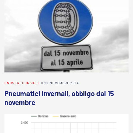
I NOSTRI CONSIGLI
10 NOVEMBRE 2024
Pneumatici invernali, obbligo dal 15
novembre