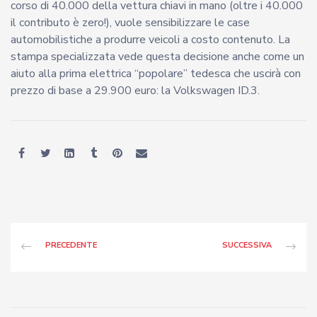
corso di 40.000 della vettura chiavi in mano (oltre i 40.000
il contributo è zero!), vuole sensibilizzare le case
automobilistiche a produrre veicoli a costo contenuto. La
stampa specializzata vede questa decisione anche come un
aiuto alla prima elettrica “popolare” tedesca che uscirà con
prezzo di base a 29.900 euro: la Volkswagen ID.3.
PRECEDENTE
SUCCESSIVA