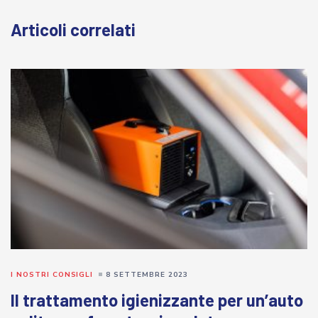
Articoli correlati
I NOSTRI CONSIGLI
8 SETTEMBRE 2023
Il trattamento igienizzante per un’auto