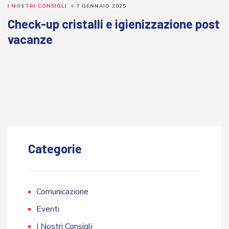
I NOSTRI CONSIGLI
7 GENNAIO 2025
Check-up cristalli e igienizzazione post
vacanze
Categorie
Comunicazione
Eventi
I Nostri Consigli