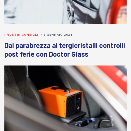
I NOSTRI CONSIGLI
8 GENNAIO 2024
Dal parabrezza ai tergicristalli controlli
post ferie con Doctor Glass