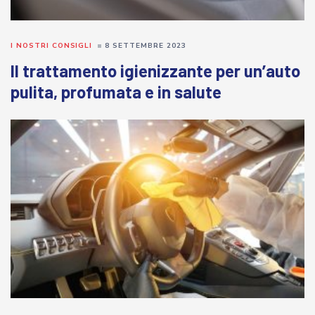
I NOSTRI CONSIGLI
8 SETTEMBRE 2023
Il trattamento igienizzante per un’auto
pulita, profumata e in salute