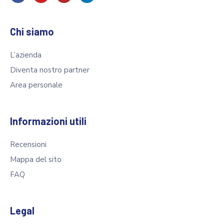
Chi siamo
L’azienda
Diventa nostro partner
Area personale
Informazioni utili
Recensioni
Mappa del sito
FAQ
Legal