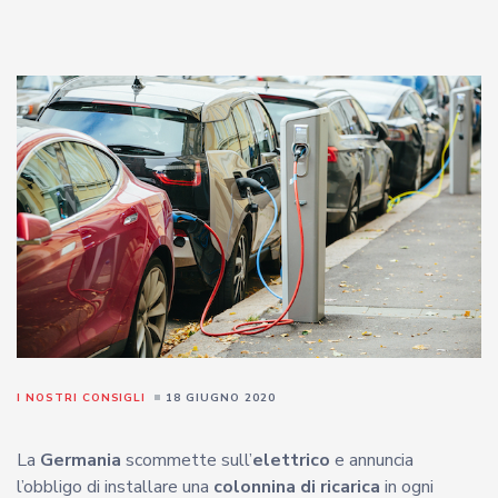
I NOSTRI CONSIGLI
18 GIUGNO 2020
La
Germania
scommette sull’
elettrico
e annuncia
l’obbligo di installare una
colonnina di ricarica
in ogni