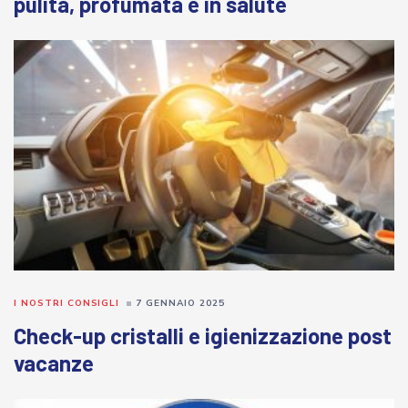
pulita, profumata e in salute
I NOSTRI CONSIGLI
7 GENNAIO 2025
Check-up cristalli e igienizzazione post
vacanze