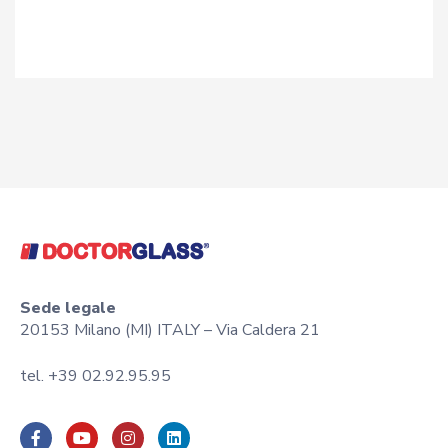
Sede legale
20153 Milano (MI) ITALY – Via Caldera 21
tel. +39 02.92.95.95