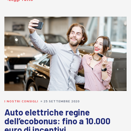
I NOSTRI CONSIGLI
25 SETTEMBRE 2020
Auto elettriche regine
dell’ecobonus: fino a 10.000
euro di incentivi