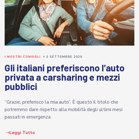
I NOSTRI CONSIGLI
3 SETTEMBRE 2020
Gli italiani preferiscono l’auto
privata a carsharing e mezzi
pubblici
“Grazie, preferisco la mia auto”. È questo il titolo che
potremmo dare rispetto alla mobilità degli ultimi mesi
passati in emergenza.
Leggi Tutto