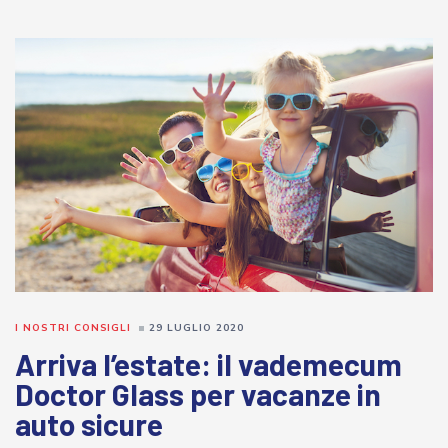
I NOSTRI CONSIGLI
29 LUGLIO 2020
Arriva l’estate: il vademecum
Doctor Glass per vacanze in
auto sicure