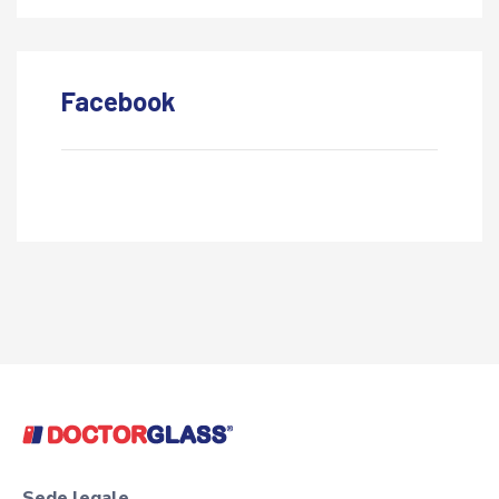
Facebook
Sede legale