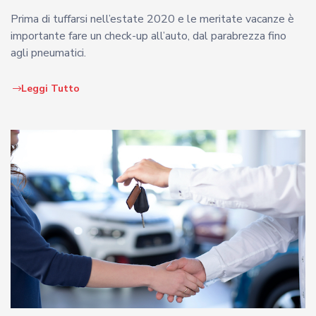
Prima di tuffarsi nell’estate 2020 e le meritate vacanze è
importante fare un check-up all’auto, dal parabrezza fino
agli pneumatici.
Leggi Tutto