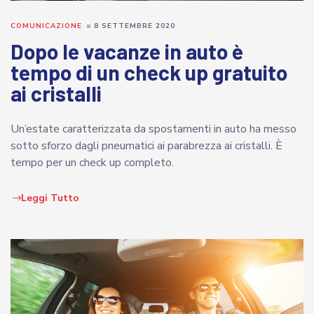
COMUNICAZIONE
8 SETTEMBRE 2020
Dopo le vacanze in auto è
tempo di un check up gratuito
ai cristalli
Un’estate caratterizzata da spostamenti in auto ha messo
sotto sforzo dagli pneumatici ai parabrezza ai cristalli. È
tempo per un check up completo.
Leggi Tutto