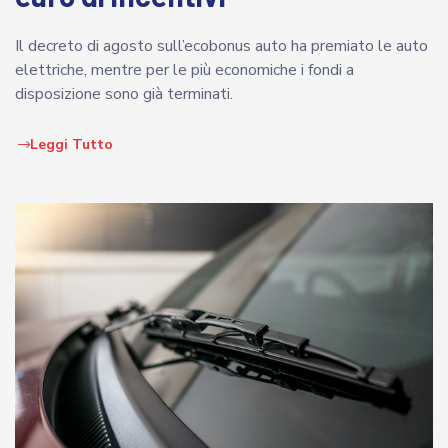
Il decreto di agosto sull’ecobonus auto ha premiato le auto
elettriche, mentre per le più economiche i fondi a
disposizione sono già terminati.
Leggi Tutto