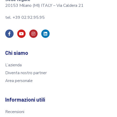
20153 Milano (MI) ITALY – Via Caldera 21
tel. +39 02.92.95.95
Chi siamo
L’azienda
Diventa nostro partner
Area personale
Informazioni utili
Recensioni