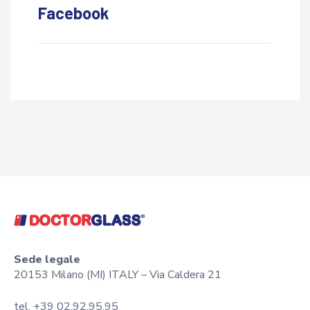
Facebook
Sede legale
20153 Milano (MI) ITALY – Via Caldera 21
tel. +39 02.92.95.95