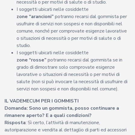
necessità o per motivi di salute o di studio.
I soggetti ubicati nelle cosiddette
zone “arancioni”
potranno recarsi dal gommista per
usufruire di servizi non sospesi e non disponibili nel
comune, nonché per comprovate esigenze lavorative
o situazioni di necessità o per motivi di salute o di
studio.
I soggetti ubicati nelle cosiddette
zone “rosse”
potranno recarsi dal gommista se in
grado di dimostrare solo comprovate esigenze
lavorative o situazioni di necessità o per motivi di
salute (non si può invocare la necessità di usufruire di
servizi non sospesi e non disponibili nel comune).
IL VADEMECUM PER I GOMMISTI
Domanda: Sono un gommista, posso continuare a
rimanere aperto? E a quali condizioni?
Risposta
: Sì certo, l’attività di manutenzione,
autoriparazione e vendita al dettaglio di parti ed accessori