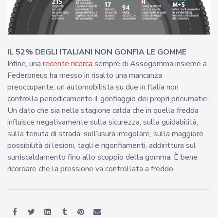
IL 52% DEGLI ITALIANI NON GONFIA LE GOMME
Infine, una
recente ricerca
sempre di Assogomma insieme a
Federpneus ha messo in risalto una mancanza
preoccupante: un automobilista su due in Italia non
controlla periodicamente il gonfiaggio dei propri pneumatici.
Un dato che sia nella stagione calda che in quella fredda
influisce negativamente sulla sicurezza, sulla guidabilità,
sulla tenuta di strada, sull’usura irregolare, sulla maggiore
possibilità di lesioni, tagli e rigonfiamenti, addirittura sul
surriscaldamento fino allo scoppio della gomma. È bene
ricordare che la pressione va controllata a freddo.