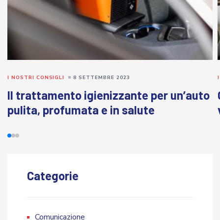
I NOSTRI CONSIGLI
8 SETTEMBRE 2023
Il trattamento igienizzante per un’auto
pulita, profumata e in salute
Categorie
Comunicazione