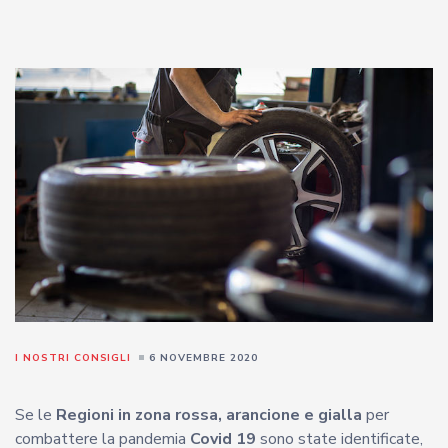
I NOSTRI CONSIGLI
6 NOVEMBRE 2020
Se le
Regioni in zona rossa, arancione e gialla
per
combattere la pandemia
Covid 19
sono state identificate,