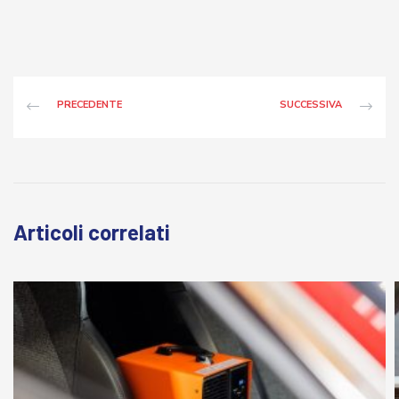
PRECEDENTE
SUCCESSIVA
Articoli correlati