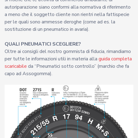
autoriparazione siano conformi alla normativa di riferimento
a meno che il soggetto cliente non rientri nella fattispecie
per le quali sono ammesse deroghe (come ad es. la
sostituzione di un pneumatico in avaria).
QUALI PNEUMATICI SCEGLIERE?
Oltre ai consigli del nostro gommista di fiducia, rimandiamo
per tutte le informazioni utili in materia alla
guida completa
scaricabile
da “Pneumatici sotto controllo” (marchio che fa
capo ad Assogomma).