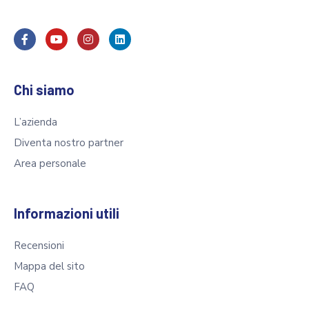
Chi siamo
L’azienda
Diventa nostro partner
Area personale
Informazioni utili
Recensioni
Mappa del sito
FAQ