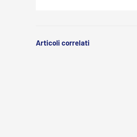
Articoli correlati