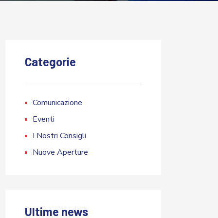
Categorie
Comunicazione
Eventi
I Nostri Consigli
Nuove Aperture
Ultime news