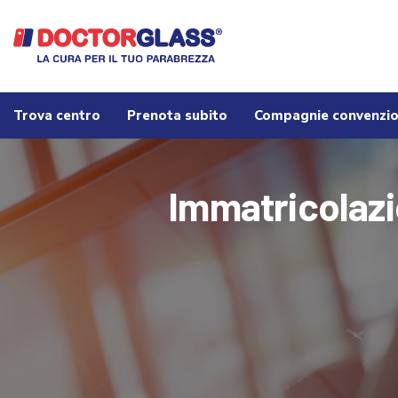
Trova centro
Prenota subito
Compagnie convenzi
Immatricolazi