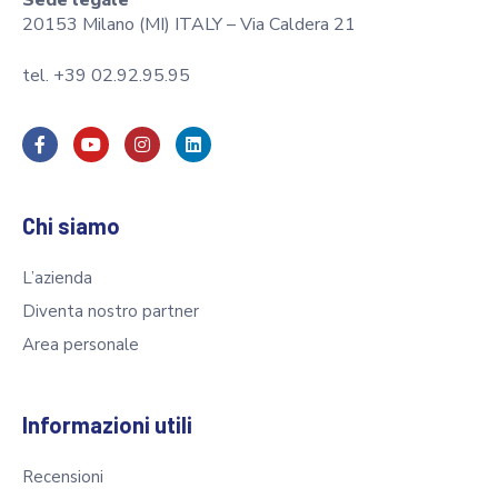
Sede legale
20153 Milano (MI) ITALY – Via Caldera 21
tel. +39 02.92.95.95
Chi siamo
L’azienda
Diventa nostro partner
Area personale
Informazioni utili
Recensioni