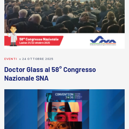
EVENTI
24 OTTOBRE 2025
Doctor Glass al 58° Congresso
Nazionale SNA