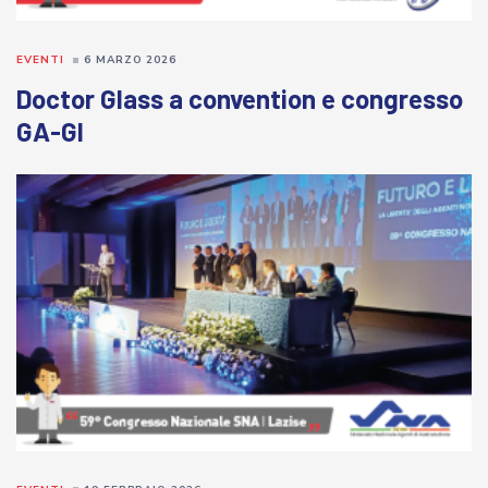
EVENTI
6 MARZO 2026
Doctor Glass a convention e congresso
GA-GI