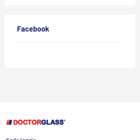
Facebook