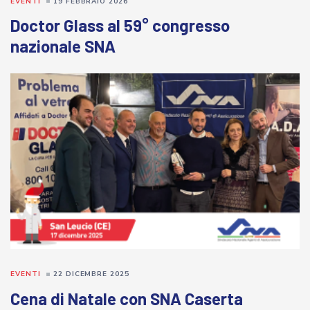
EVENTI
19 FEBBRAIO 2026
Doctor Glass al 59° congresso
nazionale SNA
EVENTI
22 DICEMBRE 2025
Cena di Natale con SNA Caserta