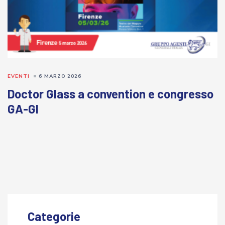
EVENTI
6 MARZO 2026
Doctor Glass a convention e congresso
GA-GI
Categorie