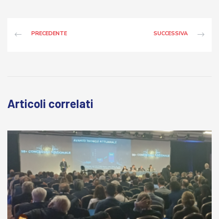
PRECEDENTE
SUCCESSIVA
Articoli correlati