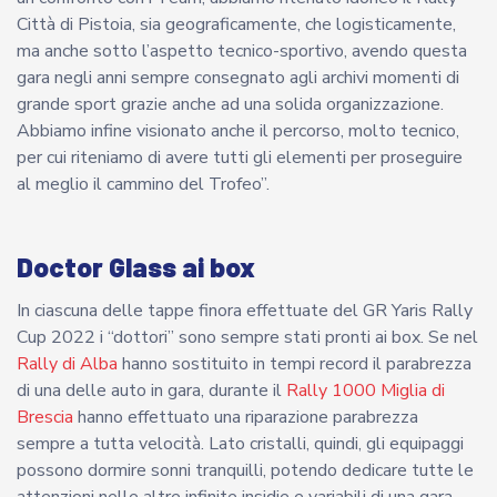
Città di Pistoia, sia geograficamente, che logisticamente,
ma anche sotto l’aspetto tecnico-sportivo, avendo questa
gara negli anni sempre consegnato agli archivi momenti di
grande sport grazie anche ad una solida organizzazione.
Abbiamo infine visionato anche il percorso, molto tecnico,
per cui riteniamo di avere tutti gli elementi per proseguire
al meglio il cammino del Trofeo”.
Doctor Glass ai box
In ciascuna delle tappe finora effettuate del GR Yaris Rally
Cup 2022 i “dottori” sono sempre stati pronti ai box. Se nel
Rally di Alba
hanno sostituito in tempi record il parabrezza
di una delle auto in gara, durante il
Rally 1000 Miglia di
Brescia
hanno effettuato una riparazione parabrezza
sempre a tutta velocità. Lato cristalli, quindi, gli equipaggi
possono dormire sonni tranquilli, potendo dedicare tutte le