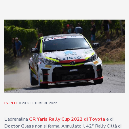
EVENTI
23 SETTEMBRE 2022
L’adrenalina
GR Yaris Rally Cup 2022 di Toyota
e di
Doctor Glass
non si ferma. Annullato il 42° Rally Città di