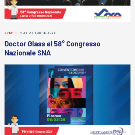
EVENTI
24 OTTOBRE 2025
Doctor Glass al 58° Congresso
Nazionale SNA