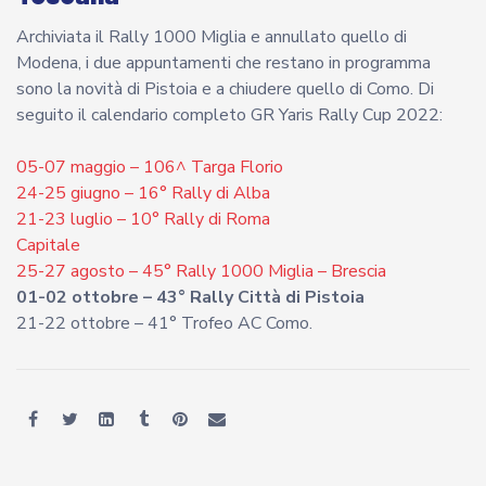
Archiviata il Rally 1000 Miglia e annullato quello di
Modena, i due appuntamenti che restano in programma
sono la novità di Pistoia e a chiudere quello di Como. Di
seguito il calendario completo GR Yaris Rally Cup 2022:
05-07 maggio – 106^ Targa Florio
24-25 giugno – 16° Rally di Alba
21-23 luglio – 10° Rally di Roma
Capitale
25-27 agosto – 45° Rally 1000 Miglia – Brescia
01-02 ottobre – 43° Rally Città di Pistoia
21-22 ottobre – 41° Trofeo AC Como.