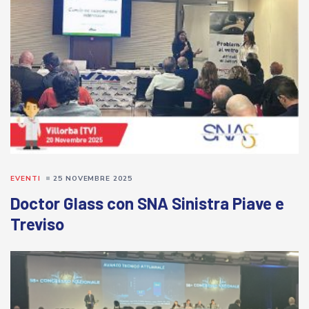
EVENTI
25 NOVEMBRE 2025
Doctor Glass con SNA Sinistra Piave e
Treviso