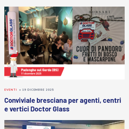
EVENTI
19 DICEMBRE 2025
Conviviale bresciana per agenti, centri
e vertici Doctor Glass